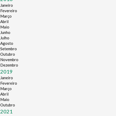
Janeiro
Fevereiro
Março
Abril
Maio
Junho
Julho
Agosto
Setembro
Outubro
Novembro
Dezembro
2019
Janeiro
Fevereiro
Março
Abril
Maio
Outubro
2021