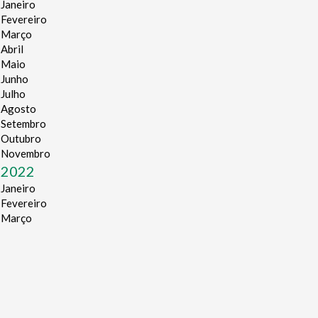
Janeiro
Fevereiro
Março
Abril
Maio
Junho
Julho
Agosto
Setembro
Outubro
Novembro
2022
Janeiro
Fevereiro
Março