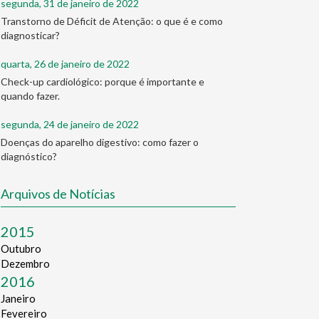
segunda, 31 de janeiro de 2022
Transtorno de Déficit de Atenção: o que é e como
diagnosticar?
quarta, 26 de janeiro de 2022
Check-up cardiológico: porque é importante e
quando fazer.
segunda, 24 de janeiro de 2022
Doenças do aparelho digestivo: como fazer o
diagnóstico?
Arquivos de Notícias
2015
Outubro
Dezembro
2016
Janeiro
Fevereiro