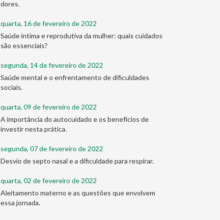
dores.
quarta, 16 de fevereiro de 2022
Saúde íntima e reprodutiva da mulher: quais cuidados
são essenciais?
segunda, 14 de fevereiro de 2022
Saúde mental e o enfrentamento de dificuldades
sociais.
quarta, 09 de fevereiro de 2022
A importância do autocuidado e os benefícios de
investir nesta prática.
segunda, 07 de fevereiro de 2022
Desvio de septo nasal e a dificuldade para respirar.
quarta, 02 de fevereiro de 2022
Aleitamento materno e as questões que envolvem
essa jornada.