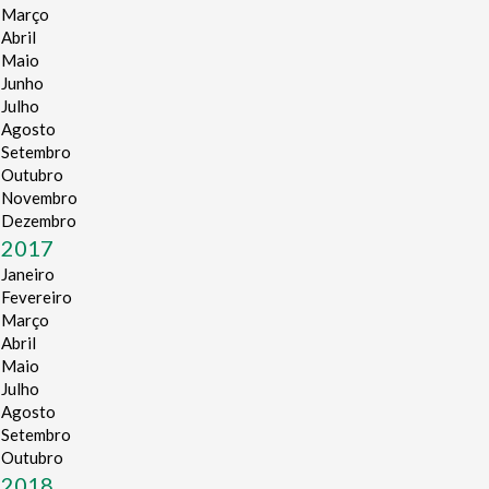
Março
Abril
Maio
Junho
Julho
Agosto
Setembro
Outubro
Novembro
Dezembro
2017
Janeiro
Fevereiro
Março
Abril
Maio
Julho
Agosto
Setembro
Outubro
2018