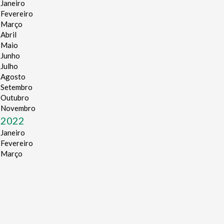
Janeiro
Fevereiro
Março
Abril
Maio
Junho
Julho
Agosto
Setembro
Outubro
Novembro
2022
Janeiro
Fevereiro
Março