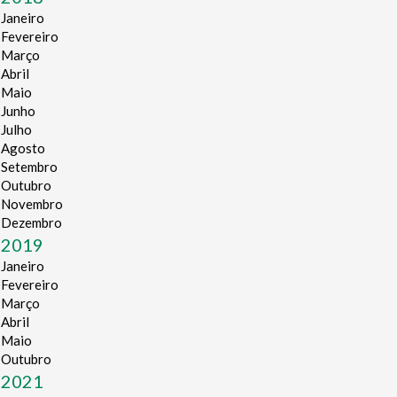
Janeiro
Fevereiro
Março
Abril
Maio
Junho
Julho
Agosto
Setembro
Outubro
Novembro
Dezembro
2019
Janeiro
Fevereiro
Março
Abril
Maio
Outubro
2021