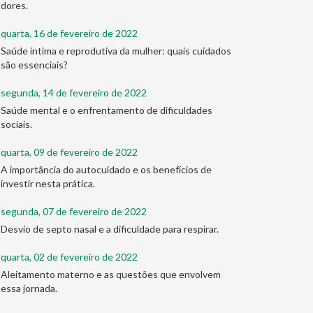
dores.
quarta, 16 de fevereiro de 2022
Saúde íntima e reprodutiva da mulher: quais cuidados
são essenciais?
segunda, 14 de fevereiro de 2022
Saúde mental e o enfrentamento de dificuldades
sociais.
quarta, 09 de fevereiro de 2022
A importância do autocuidado e os benefícios de
investir nesta prática.
segunda, 07 de fevereiro de 2022
Desvio de septo nasal e a dificuldade para respirar.
quarta, 02 de fevereiro de 2022
Aleitamento materno e as questões que envolvem
essa jornada.