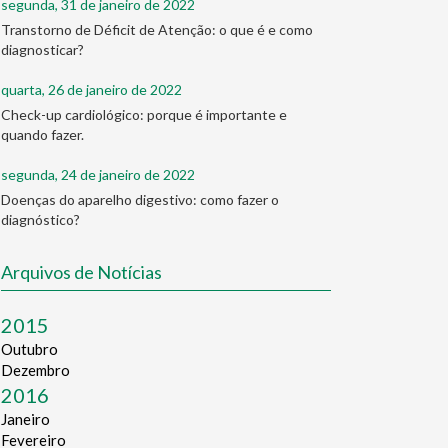
segunda, 31 de janeiro de 2022
Transtorno de Déficit de Atenção: o que é e como
diagnosticar?
quarta, 26 de janeiro de 2022
Check-up cardiológico: porque é importante e
quando fazer.
segunda, 24 de janeiro de 2022
Doenças do aparelho digestivo: como fazer o
diagnóstico?
Arquivos de Notícias
2015
Outubro
Dezembro
2016
Janeiro
Fevereiro