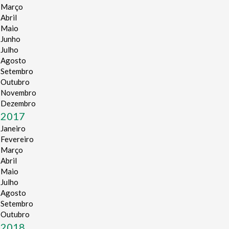
Março
Abril
Maio
Junho
Julho
Agosto
Setembro
Outubro
Novembro
Dezembro
2017
Janeiro
Fevereiro
Março
Abril
Maio
Julho
Agosto
Setembro
Outubro
2018