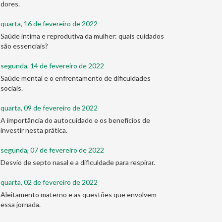
dores.
quarta, 16 de fevereiro de 2022
Saúde íntima e reprodutiva da mulher: quais cuidados
são essenciais?
segunda, 14 de fevereiro de 2022
Saúde mental e o enfrentamento de dificuldades
sociais.
quarta, 09 de fevereiro de 2022
A importância do autocuidado e os benefícios de
investir nesta prática.
segunda, 07 de fevereiro de 2022
Desvio de septo nasal e a dificuldade para respirar.
quarta, 02 de fevereiro de 2022
Aleitamento materno e as questões que envolvem
essa jornada.