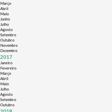
Março
Abril
Maio
Junho
Julho
Agosto
Setembro
Outubro
Novembro
Dezembro
2017
Janeiro
Fevereiro
Março
Abril
Maio
Julho
Agosto
Setembro
Outubro
2018