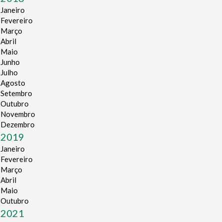
Janeiro
Fevereiro
Março
Abril
Maio
Junho
Julho
Agosto
Setembro
Outubro
Novembro
Dezembro
2019
Janeiro
Fevereiro
Março
Abril
Maio
Outubro
2021