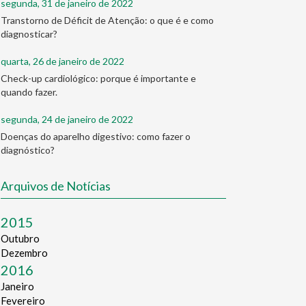
segunda, 31 de janeiro de 2022
Transtorno de Déficit de Atenção: o que é e como
diagnosticar?
quarta, 26 de janeiro de 2022
Check-up cardiológico: porque é importante e
quando fazer.
segunda, 24 de janeiro de 2022
Doenças do aparelho digestivo: como fazer o
diagnóstico?
Arquivos de Notícias
2015
Outubro
Dezembro
2016
Janeiro
Fevereiro