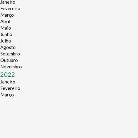
Janeiro
Fevereiro
Março
Abril
Maio
Junho
Julho
Agosto
Setembro
Outubro
Novembro
2022
Janeiro
Fevereiro
Março