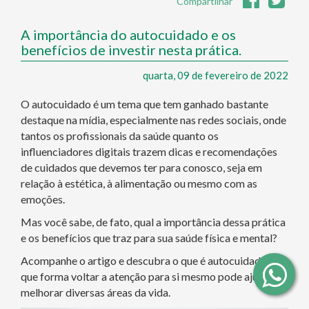
Compartilhar
A importância do autocuidado e os
benefícios de investir nesta prática.
quarta, 09 de fevereiro de 2022
O autocuidado é um tema que tem ganhado bastante
destaque na mídia, especialmente nas redes sociais, onde
tantos os profissionais da saúde quanto os
influenciadores digitais trazem dicas e recomendações
de cuidados que devemos ter para conosco, seja em
relação à estética, à alimentação ou mesmo com as
emoções.
Mas você sabe, de fato, qual a importância dessa prática
e os benefícios que traz para sua saúde física e mental?
Acompanhe o artigo e descubra o que é autocuidado e de
que forma voltar a atenção para si mesmo pode ajudar a
melhorar diversas áreas da vida.