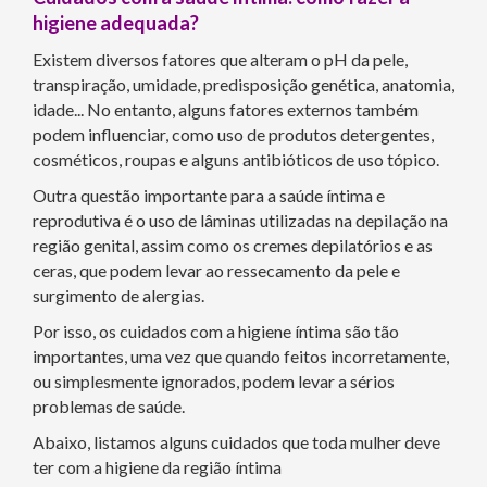
higiene adequada?
Existem diversos fatores que alteram o pH da pele,
transpiração, umidade, predisposição genética, anatomia,
idade... No entanto, alguns fatores externos também
podem influenciar, como uso de produtos detergentes,
cosméticos, roupas e alguns antibióticos de uso tópico.
Outra questão importante para a saúde íntima e
reprodutiva é o uso de lâminas utilizadas na depilação na
região genital, assim como os cremes depilatórios e as
ceras, que podem levar ao ressecamento da pele e
surgimento de alergias.
Por isso, os cuidados com a higiene íntima são tão
importantes, uma vez que quando feitos incorretamente,
ou simplesmente ignorados, podem levar a sérios
problemas de saúde.
Abaixo, listamos alguns cuidados que toda mulher deve
ter com a higiene da região íntima