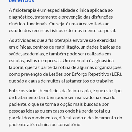
benefícios
A fisioterapia é um especialidade clínica aplicada ao
diagnóstico, tratamento e prevenção das disfunções
cinético-funcionais. Ou seja, é uma área voltada ao
estudo dos recursos físicos e do movimento corporal.
As atividades que a fisioterapia envolve são exercidas
em clínicas, centros de reabilitação, unidades básicas de
saúde, academias, e também pode ser realizada em
escolas, asilos e empresas. Um exemplo é a ginástica
laboral, que faz parte da rotina de algumas organizações
como prevenção de Lesões por Esforço Repetitivo (LER),
que são a causa de muitos afastamentos do trabalho.
Entre os vários benefícios da fisioterapia, é que este tipo
de tratamento também pode ser realizado na casa do
paciente, o que se torna a opção mais buscada por
pessoas idosas ou em casos onde há perda total ou
parcial dos movimentos, dificultando o deslocamento do
paciente até a clínica ou consultório.