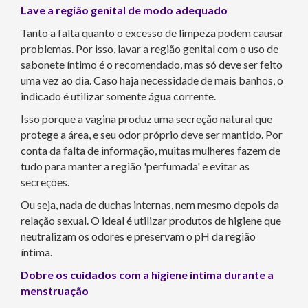
Lave a região genital de modo adequado
Tanto a falta quanto o excesso de limpeza podem causar
problemas. Por isso, lavar a região genital com o uso de
sabonete íntimo é o recomendado, mas só deve ser feito
uma vez ao dia. Caso haja necessidade de mais banhos, o
indicado é utilizar somente água corrente.
Isso porque a vagina produz uma secreção natural que
protege a área, e seu odor próprio deve ser mantido. Por
conta da falta de informação, muitas mulheres fazem de
tudo para manter a região 'perfumada' e evitar as
secreções.
Ou seja, nada de duchas internas, nem mesmo depois da
relação sexual. O ideal é utilizar produtos de higiene que
neutralizam os odores e preservam o pH da região
íntima.
Dobre os cuidados com a higiene íntima durante a
menstruação