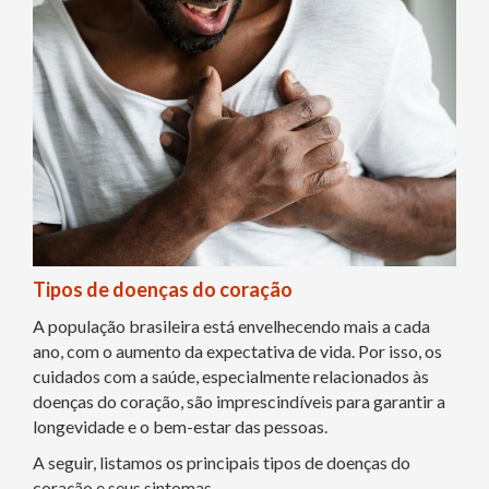
Tipos de doenças do coração
A população brasileira está envelhecendo mais a cada
ano, com o aumento da expectativa de vida. Por isso, os
cuidados com a saúde, especialmente relacionados às
doenças do coração, são imprescindíveis para garantir a
longevidade e o bem-estar das pessoas.
A seguir, listamos os principais tipos de doenças do
coração e seus sintomas