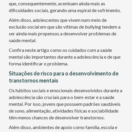
que, consequentemente, acentuam ainda mais as
dificuldades sociais, gerando uma espiral de sofrimento.
Além disso, adolescentes que vivem num meio de
exclusão social em que são vítimas de bullying tendem a
ser ainda mais propensos a desenvolver problemas de
saúde mental.
Confira neste artigo como os cuidados com a saúde
mental são importantes durante a adolescência e de que
forma identificar o problema.
Situações de risco para o desenvolvimento de
transtornos mentais
Os hábitos sociais e emocionais desenvolvidos durante a
adolescência são cruciais para o bem-estar e a saúde
mental. Por isso, jovens que possuem padrões saudáveis
de sono, alimentação, atividades físicas e sociabilidade
têm menos chances de desenvolver transtornos.
Além disso, ambientes de apoio como família, escola e