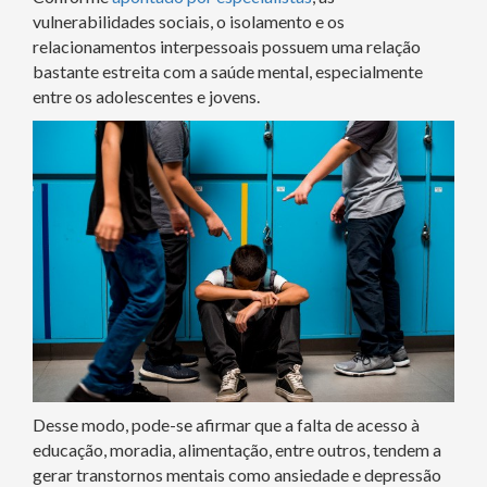
vulnerabilidades sociais, o isolamento e os
relacionamentos interpessoais possuem uma relação
bastante estreita com a saúde mental, especialmente
entre os adolescentes e jovens.
Desse modo, pode-se afirmar que a falta de acesso à
educação, moradia, alimentação, entre outros, tendem a
gerar transtornos mentais como ansiedade e depressão