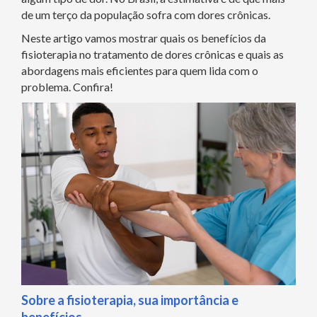
de um terço da população sofra com dores crônicas.
Neste artigo vamos mostrar quais os benefícios da
fisioterapia no tratamento de dores crônicas e quais as
abordagens mais eficientes para quem lida com o
problema. Confira!
Sobre a fisioterapia, sua importância e