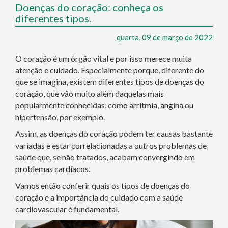
Doenças do coração: conheça os
diferentes tipos.
quarta, 09 de março de 2022
O coração é um órgão vital e por isso merece muita
atenção e cuidado. Especialmente porque, diferente do
que se imagina, existem diferentes tipos de doenças do
coração, que vão muito além daquelas mais
popularmente conhecidas, como arritmia, angina ou
hipertensão, por exemplo.
Assim, as doenças do coração podem ter causas bastante
variadas e estar correlacionadas a outros problemas de
saúde que, se não tratados, acabam convergindo em
problemas cardíacos.
Vamos então conferir quais os tipos de doenças do
coração e a importância do cuidado com a saúde
cardiovascular é fundamental.