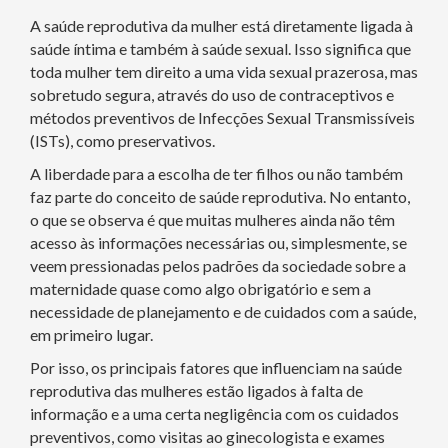
A saúde reprodutiva da mulher está diretamente ligada à
saúde íntima e também à saúde sexual. Isso significa que
toda mulher tem direito a uma vida sexual prazerosa, mas
sobretudo segura, através do uso de contraceptivos e
métodos preventivos de Infecções Sexual Transmissíveis
(ISTs), como preservativos.
A liberdade para a escolha de ter filhos ou não também
faz parte do conceito de saúde reprodutiva. No entanto,
o que se observa é que muitas mulheres ainda não têm
acesso às informações necessárias ou, simplesmente, se
veem pressionadas pelos padrões da sociedade sobre a
maternidade quase como algo obrigatório e sem a
necessidade de planejamento e de cuidados com a saúde,
em primeiro lugar.
Por isso, os principais fatores que influenciam na saúde
reprodutiva das mulheres estão ligados à falta de
informação e a uma certa negligência com os cuidados
preventivos, como visitas ao ginecologista e exames