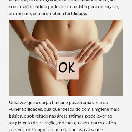
com a saúde íntima pode abrir caminho para doenças e,
até mesmo, comprometer a fertilidade.
Uma vez que o corpo humano possui uma série de
vulnerabilidades, qualquer descuido com a higiene mais
básica, e sobretudo nas áreas íntimas, pode levar ao
surgimento de irritação, ardência, maus odores e até a
presença de fungos e bactérias nocivas à saúde.