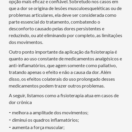
opção mais eficaz e confiável. Sobretudo nos casos em
que a dor se origina de lesões musculoesqueléticas ou de
problemas articulares, ela deve ser considerada como
parte essencial do tratamento, combatendo o
desconforto causado pelas dores persistentes e
reduzindo, ou até eliminando por completo, as limitações
dos movimentos.
Outro ponto importante da aplicação da fisioterapia é
quanto ao uso constante de medicamentos analgésicos e
anti-inflamatórios, que agem somente como paliativo,
tratando apenas o efeito e não a causa da dor. Além
disso, os efeitos colaterais do uso prolongado desses
medicamentos podem trazer outros problemas.
A seguir, listamos como a fisioterapia atua em casos de
dor crônica
-
melhora a amplitude dos movimentos;
-
diminui os quadros inflamatórios;
-
aumenta a força muscular;