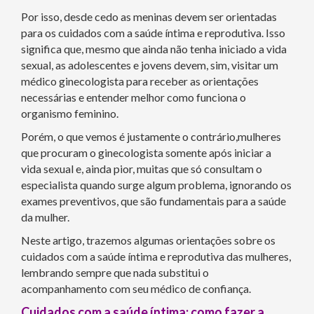
Por isso, desde cedo as meninas devem ser orientadas
para os cuidados com a saúde íntima e reprodutiva. Isso
significa que, mesmo que ainda não tenha iniciado a vida
sexual, as adolescentes e jovens devem, sim, visitar um
médico ginecologista para receber as orientações
necessárias e entender melhor como funciona o
organismo feminino.
Porém, o que vemos é justamente o contrário,mulheres
que procuram o ginecologista somente após iniciar a
vida sexual e, ainda pior, muitas que só consultam o
especialista quando surge algum problema, ignorando os
exames preventivos, que são fundamentais para a saúde
da mulher.
Neste artigo, trazemos algumas orientações sobre os
cuidados com a saúde íntima e reprodutiva das mulheres,
lembrando sempre que nada substitui o
acompanhamento com seu médico de confiança.
Cuidados com a saúde íntima: como fazer a