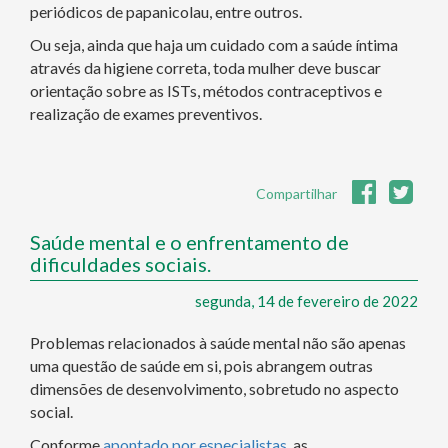
periódicos de papanicolau, entre outros.
Ou seja, ainda que haja um cuidado com a saúde íntima
através da higiene correta, toda mulher deve buscar
orientação sobre as ISTs, métodos contraceptivos e
realização de exames preventivos.
Compartilhar
Saúde mental e o enfrentamento de
dificuldades sociais.
segunda, 14 de fevereiro de 2022
Problemas relacionados à saúde mental não são apenas
uma questão de saúde em si, pois abrangem outras
dimensões de desenvolvimento, sobretudo no aspecto
social.
Conforme
apontado por especialistas
, as