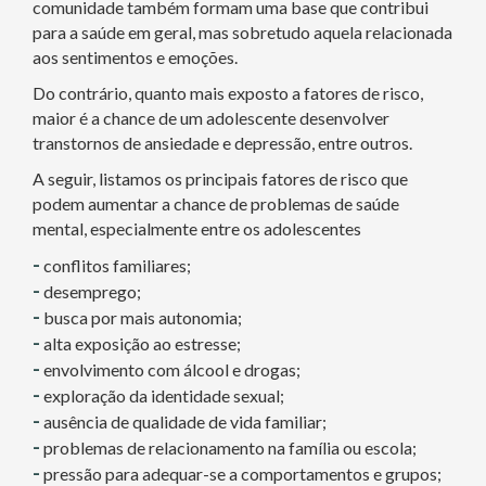
comunidade também formam uma base que contribui
para a saúde em geral, mas sobretudo aquela relacionada
aos sentimentos e emoções.
Do contrário, quanto mais exposto a fatores de risco,
maior é a chance de um adolescente desenvolver
transtornos de ansiedade e depressão, entre outros.
A seguir, listamos os principais fatores de risco que
podem aumentar a chance de problemas de saúde
mental, especialmente entre os adolescentes
-
conflitos familiares;
-
desemprego;
-
busca por mais autonomia;
-
alta exposição ao estresse;
-
envolvimento com álcool e drogas;
-
exploração da identidade sexual;
-
ausência de qualidade de vida familiar;
-
problemas de relacionamento na família ou escola;
-
pressão para adequar-se a comportamentos e grupos;