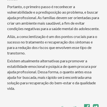
Portanto, o primeiro passo é reconhecer a
vulnerabilidade e a predisposição ao problema, e buscar
ajuda profissional. As famílias devem ser orientadas para
criar um ambiente mais saudável, a fim de evitar
condições negativas para a saúde mental do adolescente.
Aliás, a conscientização é um dos pontos cruciais para o
sucesso no tratamento e recuperação dos sintomas e
para a redução dos riscos que envolvem esse tipo de
transtorno.
Existem atualmente alternativas para promover a
estabilidade emocional e psíquica de quem procura por
ajuda profissional. Dessa forma, o quanto antes essa
ajuda for buscada, mais rápido será encontrada uma
solução para recuperação do bem-estar e da qualidade
vida.