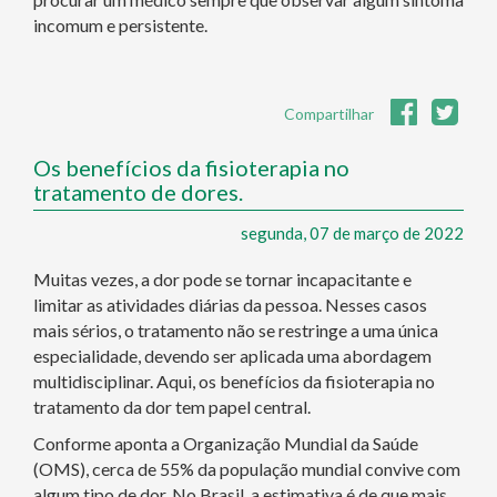
incomum e persistente.
Compartilhar
Os benefícios da fisioterapia no
tratamento de dores.
segunda, 07 de março de 2022
Muitas vezes, a dor pode se tornar incapacitante e
limitar as atividades diárias da pessoa. Nesses casos
mais sérios, o tratamento não se restringe a uma única
especialidade, devendo ser aplicada uma abordagem
multidisciplinar. Aqui, os benefícios da fisioterapia no
tratamento da dor tem papel central.
Conforme aponta a Organização Mundial da Saúde
(OMS), cerca de 55% da população mundial convive com
algum tipo de dor. No Brasil, a estimativa é de que mais