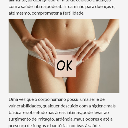
com a saúde íntima pode abrir caminho para doenças e,
até mesmo, comprometer a fertilidade.
Uma vez que o corpo humano possui uma série de
vulnerabilidades, qualquer descuido com a higiene mais
básica, e sobretudo nas áreas íntimas, pode levar ao
surgimento de irritação, ardência, maus odores e até a
presença de fungos e bactérias nocivas à saúde.