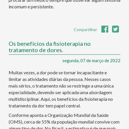
incomum e persistente.
Compartilhar
Os benefícios da fisioterapia no
tratamento de dores.
segunda, 07 de março de 2022
Muitas vezes, a dor pode se tornar incapacitante e
limitar as atividades diárias da pessoa. Nesses casos
mais sérios, o tratamento não se restringe a uma única
especialidade, devendo ser aplicada uma abordagem
multidisciplinar. Aqui, os benefícios da fisioterapia no
tratamento da dor tem papel central.
Conforme aponta a Organização Mundial da Saúde
(OMS), cerca de 55% da população mundial convive com
algum tipo de dor. No Brasil, a estimativa é de que mais