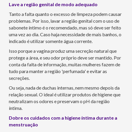
Lave a região genital de modo adequado
Tanto a falta quanto o excesso de limpeza podem causar
problemas. Por isso, lavar a região genital com o uso de
sabonete íntimo é o recomendado, mas só deve ser feito
uma vez ao dia. Caso haja necessidade de mais banhos, o
indicado é utilizar somente água corrente.
Isso porque a vagina produz uma secreção natural que
protege a área, e seu odor próprio deve ser mantido. Por
conta da falta de informação, muitas mulheres fazem de
tudo para manter a região 'perfumada' e evitar as
secreções.
Ou seja, nada de duchas internas, nem mesmo depois da
relação sexual. O ideal é utilizar produtos de higiene que
neutralizam os odores e preservam o pH da região
íntima.
Dobre os cuidados com a higiene íntima durante a
menstruação