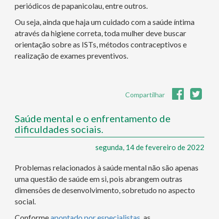
periódicos de papanicolau, entre outros.
Ou seja, ainda que haja um cuidado com a saúde íntima
através da higiene correta, toda mulher deve buscar
orientação sobre as ISTs, métodos contraceptivos e
realização de exames preventivos.
Compartilhar
Saúde mental e o enfrentamento de
dificuldades sociais.
segunda, 14 de fevereiro de 2022
Problemas relacionados à saúde mental não são apenas
uma questão de saúde em si, pois abrangem outras
dimensões de desenvolvimento, sobretudo no aspecto
social.
Conforme
apontado por especialistas
, as