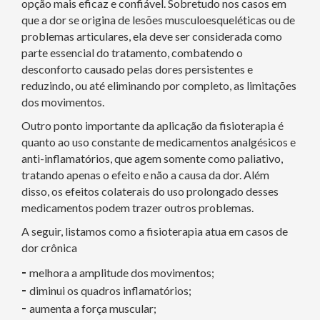
opção mais eficaz e confiável. Sobretudo nos casos em
que a dor se origina de lesões musculoesqueléticas ou de
problemas articulares, ela deve ser considerada como
parte essencial do tratamento, combatendo o
desconforto causado pelas dores persistentes e
reduzindo, ou até eliminando por completo, as limitações
dos movimentos.
Outro ponto importante da aplicação da fisioterapia é
quanto ao uso constante de medicamentos analgésicos e
anti-inflamatórios, que agem somente como paliativo,
tratando apenas o efeito e não a causa da dor. Além
disso, os efeitos colaterais do uso prolongado desses
medicamentos podem trazer outros problemas.
A seguir, listamos como a fisioterapia atua em casos de
dor crônica
-
melhora a amplitude dos movimentos;
-
diminui os quadros inflamatórios;
-
aumenta a força muscular;