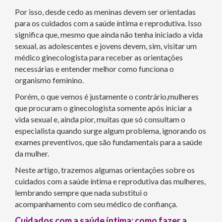
Por isso, desde cedo as meninas devem ser orientadas
para os cuidados com a saúde íntima e reprodutiva. Isso
significa que, mesmo que ainda não tenha iniciado a vida
sexual, as adolescentes e jovens devem, sim, visitar um
médico ginecologista para receber as orientações
necessárias e entender melhor como funciona o
organismo feminino.
Porém, o que vemos é justamente o contrário,mulheres
que procuram o ginecologista somente após iniciar a
vida sexual e, ainda pior, muitas que só consultam o
especialista quando surge algum problema, ignorando os
exames preventivos, que são fundamentais para a saúde
da mulher.
Neste artigo, trazemos algumas orientações sobre os
cuidados com a saúde íntima e reprodutiva das mulheres,
lembrando sempre que nada substitui o
acompanhamento com seu médico de confiança.
Cuidados com a saúde íntima: como fazer a