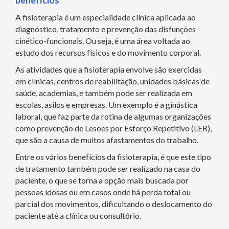
benefícios
A fisioterapia é um especialidade clínica aplicada ao
diagnóstico, tratamento e prevenção das disfunções
cinético-funcionais. Ou seja, é uma área voltada ao
estudo dos recursos físicos e do movimento corporal.
As atividades que a fisioterapia envolve são exercidas
em clínicas, centros de reabilitação, unidades básicas de
saúde, academias, e também pode ser realizada em
escolas, asilos e empresas. Um exemplo é a ginástica
laboral, que faz parte da rotina de algumas organizações
como prevenção de Lesões por Esforço Repetitivo (LER),
que são a causa de muitos afastamentos do trabalho.
Entre os vários benefícios da fisioterapia, é que este tipo
de tratamento também pode ser realizado na casa do
paciente, o que se torna a opção mais buscada por
pessoas idosas ou em casos onde há perda total ou
parcial dos movimentos, dificultando o deslocamento do
paciente até a clínica ou consultório.