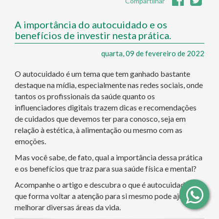
Compartilhar
A importância do autocuidado e os
benefícios de investir nesta prática.
quarta, 09 de fevereiro de 2022
O autocuidado é um tema que tem ganhado bastante
destaque na mídia, especialmente nas redes sociais, onde
tantos os profissionais da saúde quanto os
influenciadores digitais trazem dicas e recomendações
de cuidados que devemos ter para conosco, seja em
relação à estética, à alimentação ou mesmo com as
emoções.
Mas você sabe, de fato, qual a importância dessa prática
e os benefícios que traz para sua saúde física e mental?
Acompanhe o artigo e descubra o que é autocuidado e de
que forma voltar a atenção para si mesmo pode ajudar a
melhorar diversas áreas da vida.