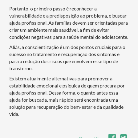
Portanto, o primeiro passo é reconhecer a
vulnerabilidade e a predisposição ao problema, e buscar
ajuda profissional. As famílias devem ser orientadas para
criar um ambiente mais saudável, a fim de evitar
condições negativas para a saúde mental do adolescente.
Aliás, a conscientização é um dos pontos cruciais para o
sucesso no tratamento e recuperação dos sintomas e
para a redução dos riscos que envolvem esse tipo de
transtorno.
Existem atualmente alternativas para promover a
estabilidade emocional e psíquica de quem procura por
ajuda profissional. Dessa forma, o quanto antes essa
ajuda for buscada, mais rápido será encontrada uma
solução para recuperação do bem-estar e da qualidade
vida.