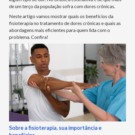
de um terço da população sofra com dores crônicas.
Neste artigo vamos mostrar quais os benefícios da
fisioterapia no tratamento de dores crônicas e quais as
abordagens mais eficientes para quem lida com o
problema. Confira!
Sobre a fisioterapia, sua importância e