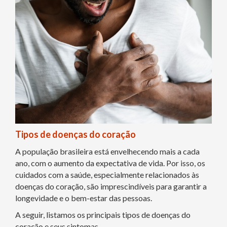
Tipos de doenças do coração
A população brasileira está envelhecendo mais a cada
ano, com o aumento da expectativa de vida. Por isso, os
cuidados com a saúde, especialmente relacionados às
doenças do coração, são imprescindíveis para garantir a
longevidade e o bem-estar das pessoas.
A seguir, listamos os principais tipos de doenças do
coração e seus sintomas