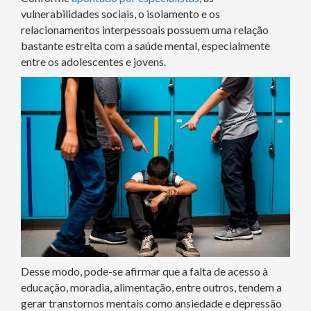
vulnerabilidades sociais, o isolamento e os
relacionamentos interpessoais possuem uma relação
bastante estreita com a saúde mental, especialmente
entre os adolescentes e jovens.
Desse modo, pode-se afirmar que a falta de acesso à
educação, moradia, alimentação, entre outros, tendem a
gerar transtornos mentais como ansiedade e depressão