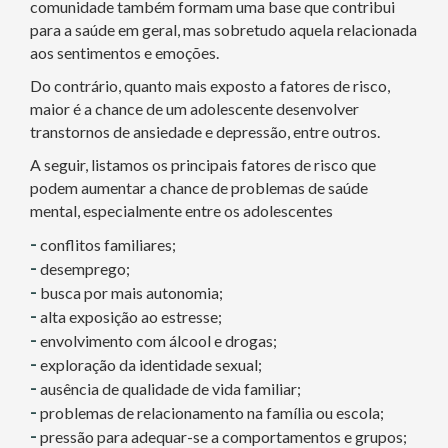
comunidade também formam uma base que contribui
para a saúde em geral, mas sobretudo aquela relacionada
aos sentimentos e emoções.
Do contrário, quanto mais exposto a fatores de risco,
maior é a chance de um adolescente desenvolver
transtornos de ansiedade e depressão, entre outros.
A seguir, listamos os principais fatores de risco que
podem aumentar a chance de problemas de saúde
mental, especialmente entre os adolescentes
-
conflitos familiares;
-
desemprego;
-
busca por mais autonomia;
-
alta exposição ao estresse;
-
envolvimento com álcool e drogas;
-
exploração da identidade sexual;
-
ausência de qualidade de vida familiar;
-
problemas de relacionamento na família ou escola;
-
pressão para adequar-se a comportamentos e grupos;