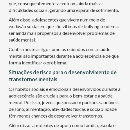
que, consequentemente, acentuam ainda mais as
dificuldades sociais, gerando uma espiral de sofrimento.
Além disso, adolescentes que vivem num meio de
exclusão social em que são vítimas de bullying tendem a
ser ainda mais propensos a desenvolver problemas de
saúde mental.
Confira neste artigo como os cuidados com a saúde
mental são importantes durante a adolescência e de que
forma identificar o problema.
Situações de risco para o desenvolvimento de
transtornos mentais
Os hábitos sociais e emocionais desenvolvidos durante a
adolescência são cruciais para o bem-estar e a saúde
mental. Por isso, jovens que possuem padrões saudáveis
de sono, alimentação, atividades físicas e sociabilidade
têm menos chances de desenvolver transtornos.
Além disso, ambientes de apoio como família, escola e