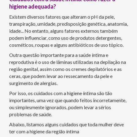
higiene adequada?
Existem diversos fatores que alteram o pH da pele,
transpiração, umidade, predisposição genética, anatomia,
idade... No entanto, alguns fatores externos também
podem influenciar, como uso de produtos detergentes,
cosméticos, roupas e alguns antibióticos de uso tópico.
Outra questão importante para a saúde íntima e
reprodutiva é o uso de lâminas utilizadas na depilação na
região genital, assim como os cremes depilatórios e as
ceras, que podem levar ao ressecamento da pele e
surgimento de alergias.
Por isso, os cuidados com a higiene íntima são tão
importantes, uma vez que quando feitos incorretamente,
ou simplesmente ignorados, podem levar a sérios
problemas de saúde.
Abaixo, listamos alguns cuidados que toda mulher deve
ter com a higiene da região íntima