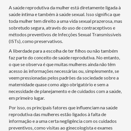
A saúde reprodutiva da mulher está diretamente ligada à
saúde íntima e também à saúde sexual. Isso significa que
toda mulher tem direito a uma vida sexual prazerosa, mas
sobretudo segura, através do uso de contraceptivos e
métodos preventivos de Infecções Sexual Transmissíveis
(ISTs), como preservativos.
A liberdade para a escolha de ter filhos ou não também
faz parte do conceito de saúde reprodutiva. No entanto,
o que se observa é que muitas mulheres ainda não têm
acesso às informações necessárias ou, simplesmente, se
veem pressionadas pelos padrões da sociedade sobre a
maternidade quase como algo obrigatório e sem a
necessidade de planejamento e de cuidados com a saúde,
em primeiro lugar.
Por isso, os principais fatores que influenciam na saúde
reprodutiva das mulheres estão ligados à falta de
informação e a uma certa negligência com os cuidados
preventivos, como visitas ao ginecologista e exames