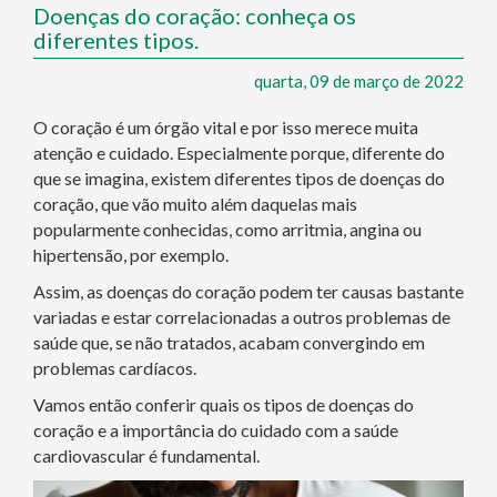
Doenças do coração: conheça os
diferentes tipos.
quarta, 09 de março de 2022
O coração é um órgão vital e por isso merece muita
atenção e cuidado. Especialmente porque, diferente do
que se imagina, existem diferentes tipos de doenças do
coração, que vão muito além daquelas mais
popularmente conhecidas, como arritmia, angina ou
hipertensão, por exemplo.
Assim, as doenças do coração podem ter causas bastante
variadas e estar correlacionadas a outros problemas de
saúde que, se não tratados, acabam convergindo em
problemas cardíacos.
Vamos então conferir quais os tipos de doenças do
coração e a importância do cuidado com a saúde
cardiovascular é fundamental.