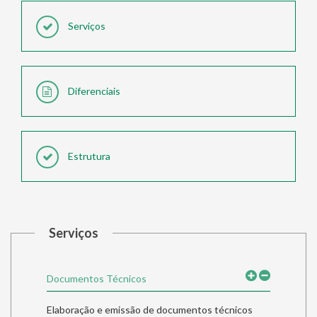
Serviços
Diferenciais
Estrutura
Serviços
Documentos Técnicos
Elaboração e emissão de documentos técnicos