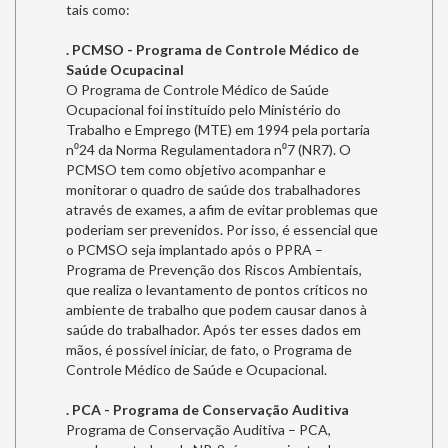
tais como:
. PCMSO - Programa de Controle Médico de
Saúde Ocupacinal
O Programa de Controle Médico de Saúde
Ocupacional foi instituído pelo Ministério do
Trabalho e Emprego (MTE) em 1994 pela portaria
n⁰24 da Norma Regulamentadora n⁰7 (NR7). O
PCMSO tem como objetivo acompanhar e
monitorar o quadro de saúde dos trabalhadores
através de exames, a afim de evitar problemas que
poderiam ser prevenidos. Por isso, é essencial que
o PCMSO seja implantado após o PPRA –
Programa de Prevenção dos Riscos Ambientais,
que realiza o levantamento de pontos críticos no
ambiente de trabalho que podem causar danos à
saúde do trabalhador. Após ter esses dados em
mãos, é possível iniciar, de fato, o Programa de
Controle Médico de Saúde e Ocupacional.
. PCA - Programa de Conservação Auditiva
Programa de Conservação Auditiva – PCA,