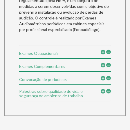
regulamentado pela NR-9, é um conjunto de
medidas a serem desenvolvidas com o objetivo de
prevenir a instalação ou evolução de perdas de
audição. O controle é realizado por Exames
Audiométricos periódicos em cabines especiais
por profissional especializado (Fonoadiólogo).
Exames Ocupacionais
Exames Complementares
Convocação de periódicos
Palestras sobre qualidade de vida e
segurança no ambiente de trabalho