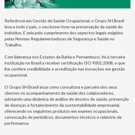
Referência em Gestão de Saúde Ocupacional, o Grupo SH Brasil
leva a todo o país, o seu know-how na preservação da saúde do
indivíduo. E zela pelo cumprimento dos aspectos legais exigidos
pelas Normas Regulamentadoras de Segurança e Saúde no
Trabalho.
Com liderança nos Estados da Bahia e Pernambuco, foi a terceira
instituição no Brasil a receber certificação ISO 9001:2008, o que
lhe confere credibilidade e acreditação nas inovações em gestão
ocupacional.
O Grupo SH Brasil atua como consultora e parceira dos seus
clientes no acompanhamento da saúde dos colaboradores,
adotando uma dinâmica de análise de desvios de saúde, prevenção
de doenças e fortalecimento da sustentabilidade empresarial,
oferecendo os seguintes produtos em exames ocupacionais,
convocação de periódicos, documentos técnicos e relatório de
performance.