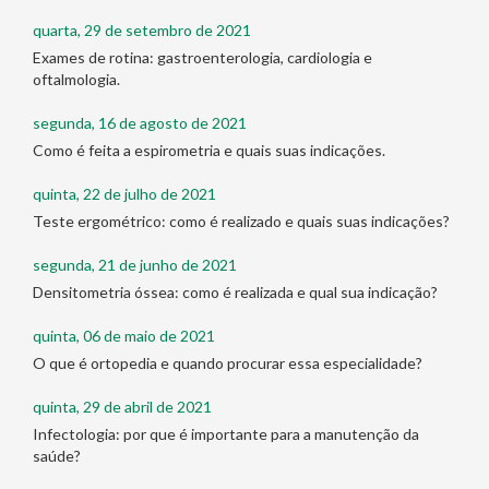
quarta, 29 de setembro de 2021
Exames de rotina: gastroenterologia, cardiologia e
oftalmologia.
segunda, 16 de agosto de 2021
Como é feita a espirometria e quais suas indicações.
quinta, 22 de julho de 2021
Teste ergométrico: como é realizado e quais suas indicações?
segunda, 21 de junho de 2021
Densitometria óssea: como é realizada e qual sua indicação?
quinta, 06 de maio de 2021
O que é ortopedia e quando procurar essa especialidade?
quinta, 29 de abril de 2021
Infectologia: por que é importante para a manutenção da
saúde?