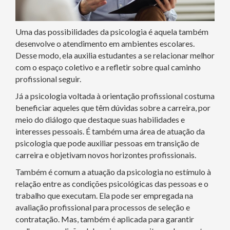
Uma das possibilidades da psicologia é aquela também
desenvolve o atendimento em ambientes escolares.
Desse modo, ela auxilia estudantes a se relacionar melhor
com o espaço coletivo e a refletir sobre qual caminho
profissional seguir.
Já a psicologia voltada à orientação profissional costuma
beneficiar aqueles que têm dúvidas sobre a carreira, por
meio do diálogo que destaque suas habilidades e
interesses pessoais. É também uma área de atuação da
psicologia que pode auxiliar pessoas em transição de
carreira e objetivam novos horizontes profissionais.
Também é comum a atuação da psicologia no estímulo à
relação entre as condições psicológicas das pessoas e o
trabalho que executam. Ela pode ser empregada na
avaliação profissional para processos de seleção e
contratação. Mas, também é aplicada para garantir