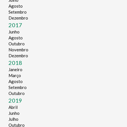
Agosto
Setembro
Dezembro
2017
Junho
Agosto
Outubro
Novembro
Dezembro
2018
Janeiro
Março
Agosto
Setembro
Outubro
2019
Abril
Junho
Julho
Outubro