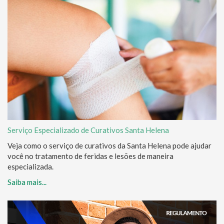
Serviço Especializado de Curativos Santa Helena
Veja como o serviço de curativos da Santa Helena pode ajudar
você no tratamento de feridas e lesões de maneira
especializada.
Saiba mais...