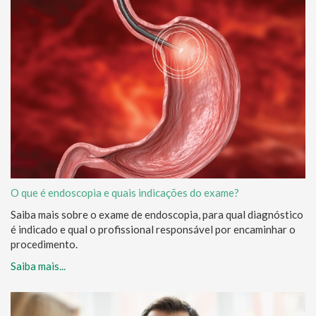
O que é endoscopia e quais indicações do exame?
Saiba mais sobre o exame de endoscopia, para qual diagnóstico
é indicado e qual o profissional responsável por encaminhar o
procedimento.
Saiba mais...