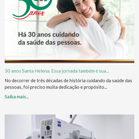
30 anos Santa Helena. Essa jornada também é sua...
No decorrer de três décadas de história cuidando da saúde das
pessoas, foi preciso muita dedicação e propósito...
Saiba mais...