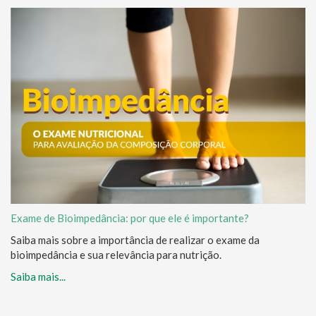
Exame de Bioimpedância: por que ele é importante?
Saiba mais sobre a importância de realizar o exame da
bioimpedância e sua relevância para nutrição.
Saiba mais...