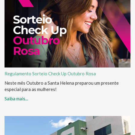
Regulamento Sorteio Check Up Outubro Rosa
Neste mês Outubro a Santa Helena preparou um presente
especial para as mulheres!
Saiba mais...