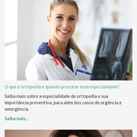
O que é ortopedia e quando procurar essa especialidade?
Saiba mais sobre a especialidade de ortopedia e sua
importância preventiva, para além dos casos de urgência e
emergência.
Saiba mais...