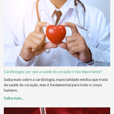
Cardiologia: por que a saúde do coração é tão importante?
Saiba mais sobre a cardiologia, especialidade médica que trata
da saúde do coração, mas é fundamental para todo o corpo
humano.
Saiba mais...