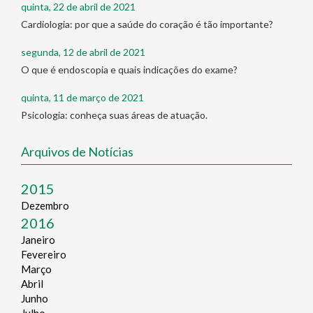
quinta, 22 de abril de 2021
Cardiologia: por que a saúde do coração é tão importante?
segunda, 12 de abril de 2021
O que é endoscopia e quais indicações do exame?
quinta, 11 de março de 2021
Psicologia: conheça suas áreas de atuação.
Arquivos de Notícias
2015
Dezembro
2016
Janeiro
Fevereiro
Março
Abril
Junho
Julho