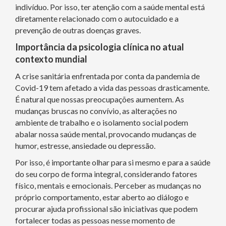
indivíduo. Por isso, ter atenção com a saúde mental está
diretamente relacionado com o autocuidado e a
prevenção de outras doenças graves.
Importância da psicologia clínica no atual
contexto mundial
A crise sanitária enfrentada por conta da pandemia de
Covid-19 tem afetado a vida das pessoas drasticamente.
É natural que nossas preocupações aumentem. As
mudanças bruscas no convívio, as alterações no
ambiente de trabalho e o isolamento social podem
abalar nossa saúde mental, provocando mudanças de
humor, estresse, ansiedade ou depressão.
Por isso, é importante olhar para si mesmo e para a saúde
do seu corpo de forma integral, considerando fatores
físico, mentais e emocionais. Perceber as mudanças no
próprio comportamento, estar aberto ao diálogo e
procurar ajuda profissional são iniciativas que podem
fortalecer todas as pessoas nesse momento de