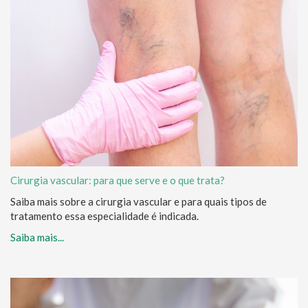
Cirurgia vascular: para que serve e o que trata?
Saiba mais sobre a cirurgia vascular e para quais tipos de
tratamento essa especialidade é indicada.
Saiba mais...