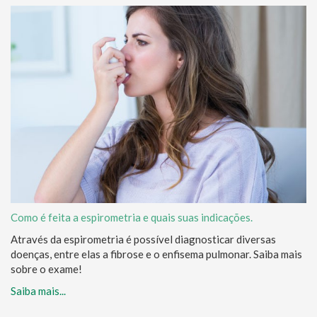
Como é feita a espirometria e quais suas indicações.
Através da espirometria é possível diagnosticar diversas
doenças, entre elas a fibrose e o enfisema pulmonar. Saiba mais
sobre o exame!
Saiba mais...