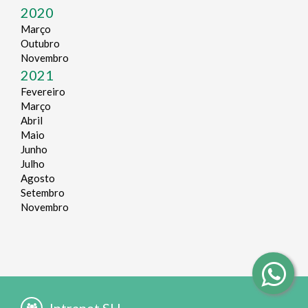
2020
Março
Outubro
Novembro
2021
Fevereiro
Março
Abril
Maio
Junho
Julho
Agosto
Setembro
Novembro
Intranet SH