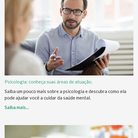
Psicologia: conheça suas áreas de atuação.
Saiba um pouco mais sobre a psicologia e descubra como ela
pode ajudar você a cuidar da saúde mental.
Saiba mais...