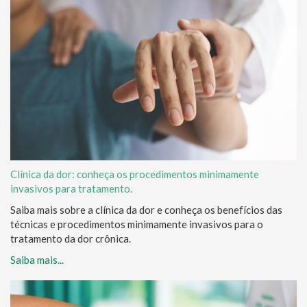
Clínica da dor: conheça os procedimentos minimamente
invasivos para tratamento.
Saiba mais sobre a clínica da dor e conheça os benefícios das
técnicas e procedimentos minimamente invasivos para o
tratamento da dor crônica.
Saiba mais...