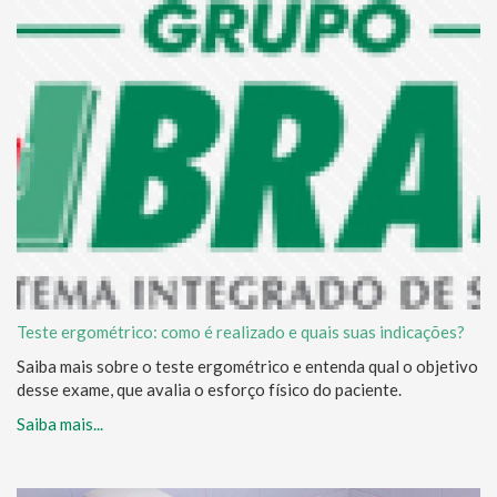
Teste ergométrico: como é realizado e quais suas indicações?
Saiba mais sobre o teste ergométrico e entenda qual o objetivo
desse exame, que avalia o esforço físico do paciente.
Saiba mais...