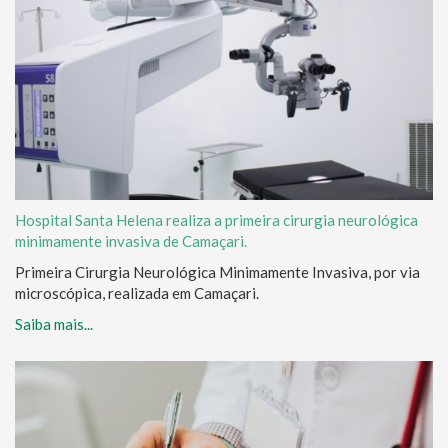
Hospital Santa Helena realiza a primeira cirurgia neurológica
minimamente invasiva de Camaçari.
Primeira Cirurgia Neurológica Minimamente Invasiva, por via
microscópica, realizada em Camaçari.
Saiba mais...