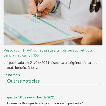
Pessoa com HIV/Aids não precisará mais ser submetido à
perícia médica no INSS.
Lei publicada em 21/06/2019 dispensa a exigência feita aos
demais beneficiários...
Saiba mais...
Outras notícias
quarta, 10 de novembro de 2021
Exame de Bioimpedância: por que ele é importante?