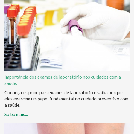
Importância dos exames de laboratório nos cuidados com a
saúde.
Conheça os principais exames de laboratório e saiba porque
eles exercem um papel fundamental no cuidado preventivo com
a saúde.
Saiba mais...