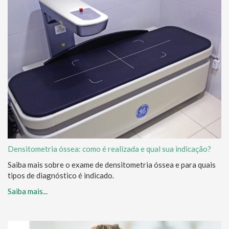
Densitometria óssea: como é realizada e qual sua indicação?
Saiba mais sobre o exame de densitometria óssea e para quais
tipos de diagnóstico é indicado.
Saiba mais...