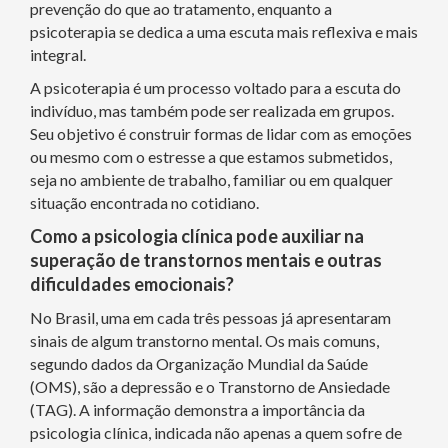
prevenção do que ao tratamento, enquanto a
psicoterapia se dedica a uma escuta mais reflexiva e mais
integral.
A psicoterapia é um processo voltado para a escuta do
indivíduo, mas também pode ser realizada em grupos.
Seu objetivo é construir formas de lidar com as emoções
ou mesmo com o estresse a que estamos submetidos,
seja no ambiente de trabalho, familiar ou em qualquer
situação encontrada no cotidiano.
Como a psicologia clínica pode auxiliar na
superação de transtornos mentais e outras
dificuldades emocionais?
No Brasil, uma em cada três pessoas já apresentaram
sinais de algum transtorno mental. Os mais comuns,
segundo dados da Organização Mundial da Saúde
(OMS), são a depressão e o Transtorno de Ansiedade
(TAG). A informação demonstra a importância da
psicologia clínica, indicada não apenas a quem sofre de