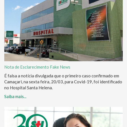
Nota de Esclarecimento Fake News
É falsa a notícia divulgada que o primeiro caso confirmado em
Camaçari, na sexta feira, 20/03, para Covid-19, foi identificado
no Hospital Santa Helena.
Saiba mais...