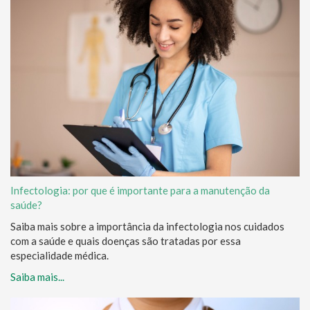
Infectologia: por que é importante para a manutenção da
saúde?
Saiba mais sobre a importância da infectologia nos cuidados
com a saúde e quais doenças são tratadas por essa
especialidade médica.
Saiba mais...