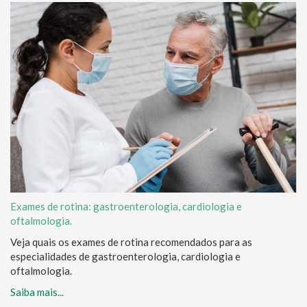
Exames de rotina: gastroenterologia, cardiologia e
oftalmologia.
Veja quais os exames de rotina recomendados para as
especialidades de gastroenterologia, cardiologia e
oftalmologia.
Saiba mais...