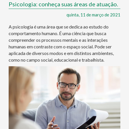
Psicologia: conheça suas áreas de atuação.
quinta, 11 de março de 2021
A psicologia é uma área que se dedica ao estudo do
comportamento humano. É uma ciência que busca
compreender os processos mentais e as interações
humanas em contraste com o espaço social. Pode ser
aplicada de diversos modos e em distintos ambientes,
como no campo social, educacional e trabalhista.