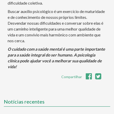
dificuldade coletiva.
Buscar auxílio psicológico é um exercício de maturidade
e de conhecimento de nossos próprios limites.
Desvendar nossas dificuldades e conversar sobre elas é
um caminho inteligente para uma melhor qualidade de
vida e um convívio mais harmônico com ambiente que
nos cerca.
O cuidado com a saúde mental é uma parte importante
para a saúde integral do ser humano. A psicologia
clínica pode ajudar você a melhorar sua qualidade de
vida!
Compartilhar
Notícias recentes