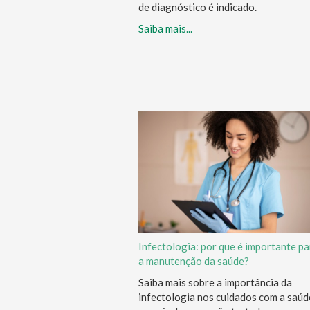
de diagnóstico é indicado.
Saiba mais...
Infectologia: por que é importante pa
a manutenção da saúde?
Saiba mais sobre a importância da
infectologia nos cuidados com a saúd