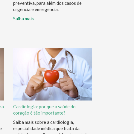
preventiva, para além dos casos de
urgência e emergência.
Saiba mais...
ra
Cardiologia: por que a saúde do
coração é tão importante?
Saiba mais sobre a cardiologia,
e
especialidade médica que trata da