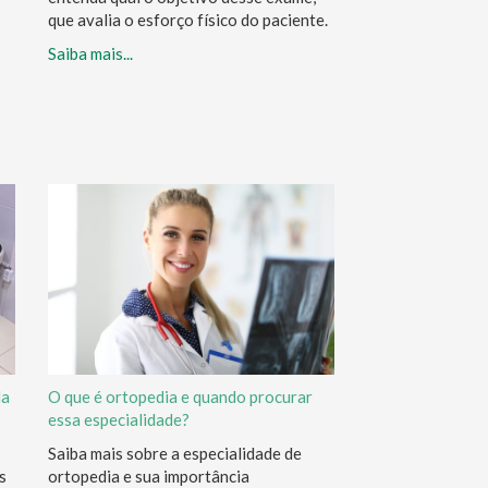
que avalia o esforço físico do paciente.
Saiba mais...
da
O que é ortopedia e quando procurar
essa especialidade?
Saiba mais sobre a especialidade de
s
ortopedia e sua importância