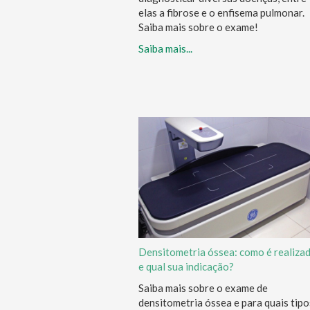
elas a fibrose e o enfisema pulmonar.
Saiba mais sobre o exame!
Saiba mais...
Densitometria óssea: como é realiza
e qual sua indicação?
Saiba mais sobre o exame de
densitometria óssea e para quais tipo