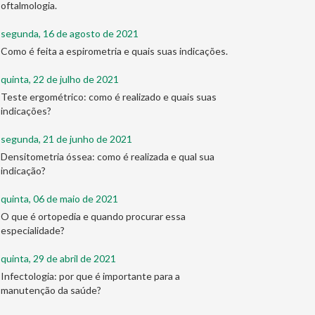
oftalmologia.
segunda, 16 de agosto de 2021
Como é feita a espirometria e quais suas indicações.
quinta, 22 de julho de 2021
Teste ergométrico: como é realizado e quais suas
indicações?
segunda, 21 de junho de 2021
Densitometria óssea: como é realizada e qual sua
indicação?
quinta, 06 de maio de 2021
O que é ortopedia e quando procurar essa
especialidade?
quinta, 29 de abril de 2021
Infectologia: por que é importante para a
manutenção da saúde?