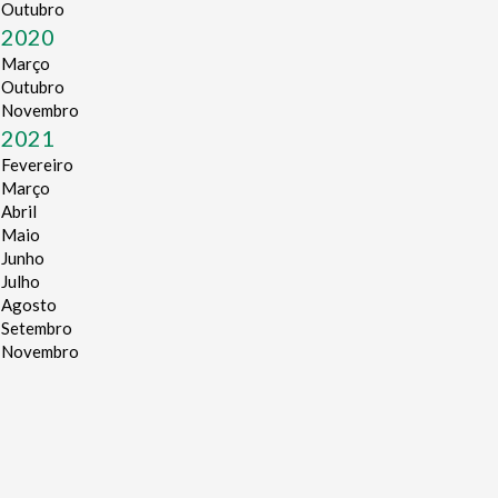
Outubro
2020
Março
Outubro
Novembro
2021
Fevereiro
Março
Abril
Maio
Junho
Julho
Agosto
Setembro
Novembro