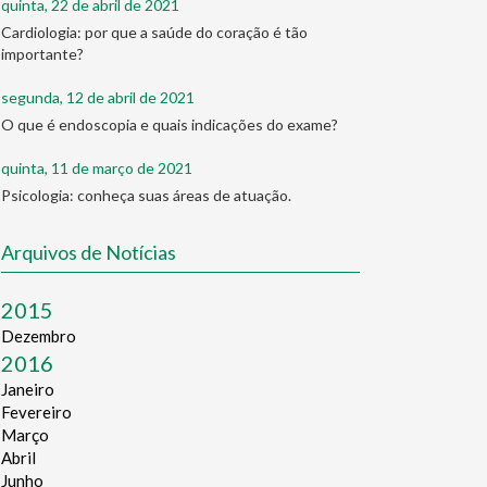
quinta, 22 de abril de 2021
Cardiologia: por que a saúde do coração é tão
importante?
segunda, 12 de abril de 2021
O que é endoscopia e quais indicações do exame?
quinta, 11 de março de 2021
Psicologia: conheça suas áreas de atuação.
Arquivos de Notícias
2015
Dezembro
2016
Janeiro
Fevereiro
Março
Abril
Junho