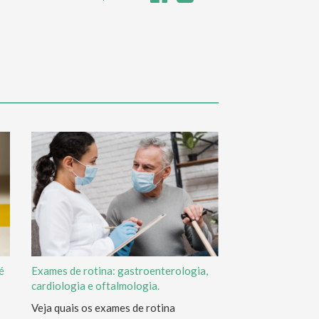
é
Exames de rotina: gastroenterologia,
cardiologia e oftalmologia.
Veja quais os exames de rotina