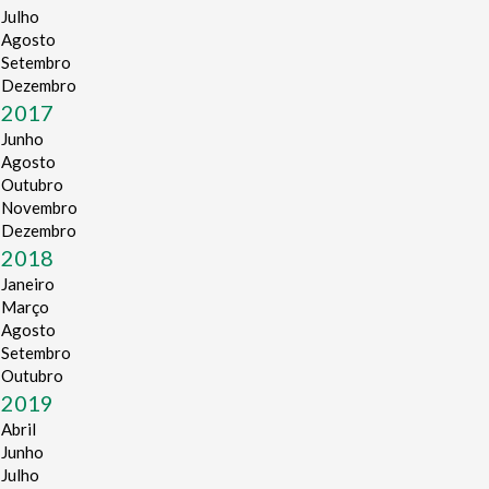
Julho
Agosto
Setembro
Dezembro
2017
Junho
Agosto
Outubro
Novembro
Dezembro
2018
Janeiro
Março
Agosto
Setembro
Outubro
2019
Abril
Junho
Julho