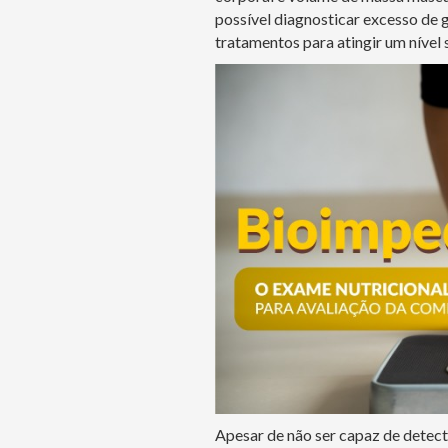
possível diagnosticar excesso de 
tratamentos para atingir um nível 
Apesar de não ser capaz de detec