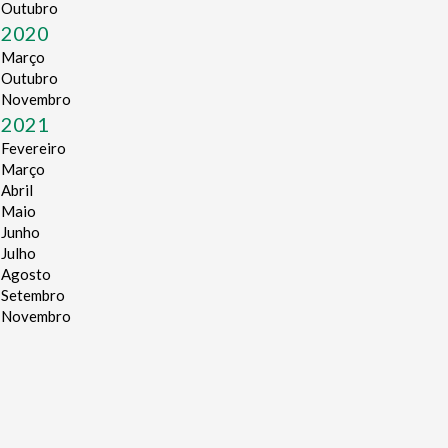
Outubro
2020
Março
Outubro
Novembro
2021
Fevereiro
Março
Abril
Maio
Junho
Julho
Agosto
Setembro
Novembro