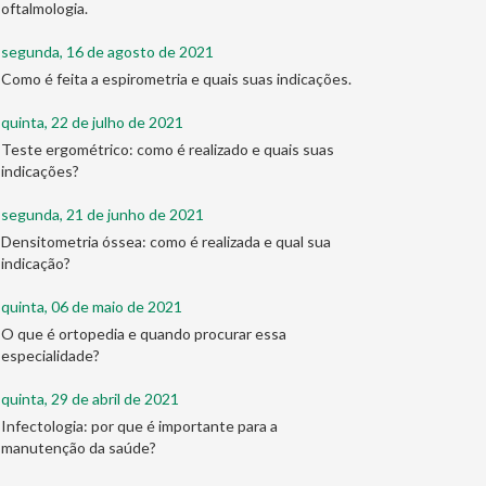
oftalmologia.
segunda, 16 de agosto de 2021
Como é feita a espirometria e quais suas indicações.
quinta, 22 de julho de 2021
Teste ergométrico: como é realizado e quais suas
indicações?
segunda, 21 de junho de 2021
Densitometria óssea: como é realizada e qual sua
indicação?
quinta, 06 de maio de 2021
O que é ortopedia e quando procurar essa
especialidade?
quinta, 29 de abril de 2021
Infectologia: por que é importante para a
manutenção da saúde?