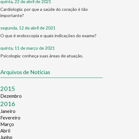
quinta, 22 de abril de 2021
Cardiologia: por que a saúde do coração é tão
importante?
segunda, 12 de abril de 2021
O que é endoscopia e quais indicações do exame?
quinta, 11 de março de 2021
Psicologia: conheça suas áreas de atuação.
Arquivos de Notícias
2015
Dezembro
2016
Janeiro
Fevereiro
Março
Abril
Junho