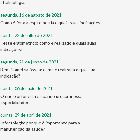
oftalmologia.
segunda, 16 de agosto de 2021
Como é feita a espirometria e quais suas indicações.
quinta, 22 de julho de 2021
Teste ergométrico: como é realizado e quais suas
indicações?
segunda, 21 de junho de 2021
Densitometria óssea: como é realizada e qual sua
indicação?
quinta, 06 de maio de 2021
O que é ortopedia e quando procurar essa
especialidade?
quinta, 29 de abril de 2021
Infectologia: por que é importante para a
manutenção da saúde?