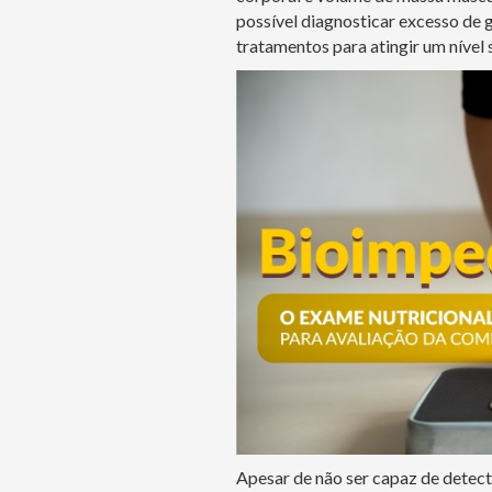
possível diagnosticar excesso de 
tratamentos para atingir um nível 
Apesar de não ser capaz de detec