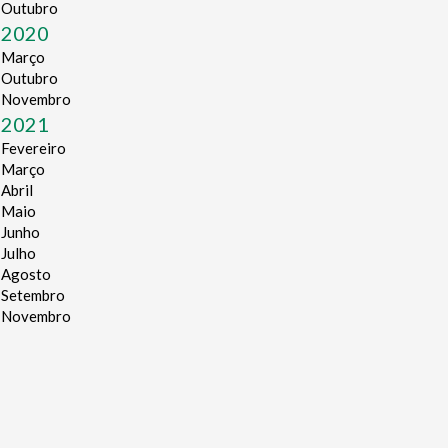
Outubro
2020
Março
Outubro
Novembro
2021
Fevereiro
Março
Abril
Maio
Junho
Julho
Agosto
Setembro
Novembro