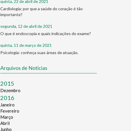
quinta, 22 de abril de 2021
Cardiologia: por que a saúde do coração é tão
importante?
segunda, 12 de abril de 2021
O que é endoscopia e quais indicações do exame?
quinta, 11 de março de 2021
Psicologia: conheça suas áreas de atuação.
Arquivos de Notícias
2015
Dezembro
2016
Janeiro
Fevereiro
Março
Abril
Junho