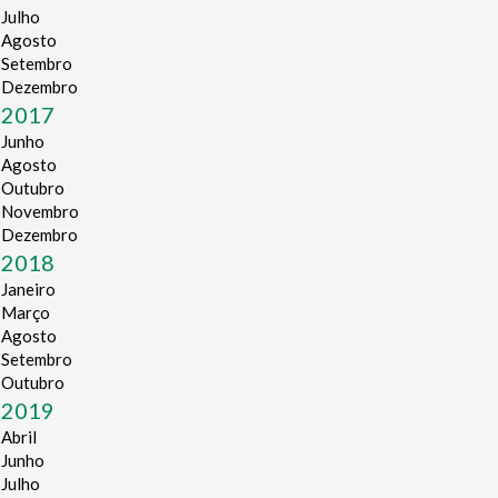
Julho
Agosto
Setembro
Dezembro
2017
Junho
Agosto
Outubro
Novembro
Dezembro
2018
Janeiro
Março
Agosto
Setembro
Outubro
2019
Abril
Junho
Julho