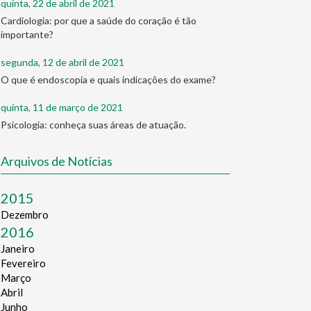
quinta, 22 de abril de 2021
Cardiologia: por que a saúde do coração é tão
importante?
segunda, 12 de abril de 2021
O que é endoscopia e quais indicações do exame?
quinta, 11 de março de 2021
Psicologia: conheça suas áreas de atuação.
Arquivos de Notícias
2015
Dezembro
2016
Janeiro
Fevereiro
Março
Abril
Junho