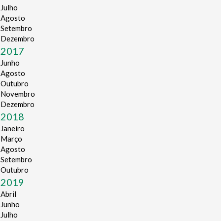
Julho
Agosto
Setembro
Dezembro
2017
Junho
Agosto
Outubro
Novembro
Dezembro
2018
Janeiro
Março
Agosto
Setembro
Outubro
2019
Abril
Junho
Julho