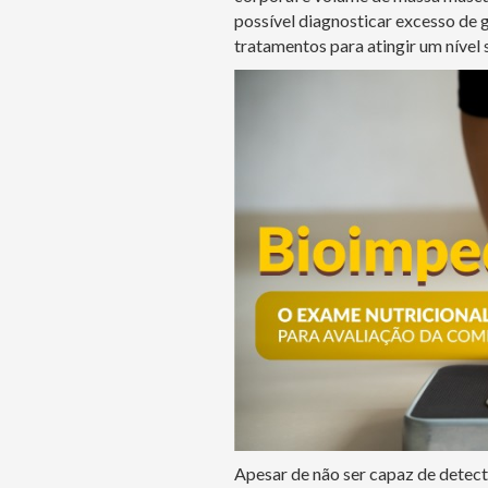
possível diagnosticar excesso de 
tratamentos para atingir um nível 
Apesar de não ser capaz de detec