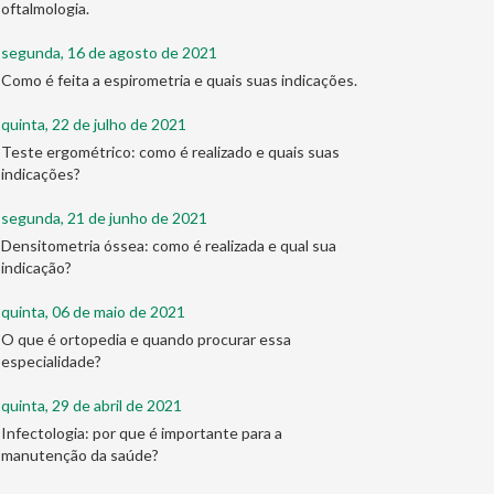
oftalmologia.
segunda, 16 de agosto de 2021
Como é feita a espirometria e quais suas indicações.
quinta, 22 de julho de 2021
Teste ergométrico: como é realizado e quais suas
indicações?
segunda, 21 de junho de 2021
Densitometria óssea: como é realizada e qual sua
indicação?
quinta, 06 de maio de 2021
O que é ortopedia e quando procurar essa
especialidade?
quinta, 29 de abril de 2021
Infectologia: por que é importante para a
manutenção da saúde?