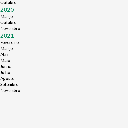
Outubro
2020
Março
Outubro
Novembro
2021
Fevereiro
Março
Abril
Maio
Junho
Julho
Agosto
Setembro
Novembro