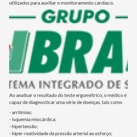
utilizados para auxiliar o monitoramento cardíaco.
Ao analisar o resultado do teste ergométrico, o médico é
capaz de diagnosticar uma série de doenças, tais como
- arritmias;
- isquemia miocárdica;
- hipertensão;
- hiper-reatividade da pressão arterial ao esforço;