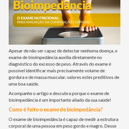
Apesar de não ser capaz de detectar nenhuma doença, o
exame de bioimpedância auxilia diretamente no
diagnóstico do excesso de peso. Através do exame é
possível identificar mais precisamente volume de
gordura e de massa muscular, valores estes preditivos de
uma boa saúde.
Acompanhe o artigo e descubra porque o exame de
bioimpedância é um importante aliado da sua saúde!
Como é feito o exame de bioimpedância?
O exame de bioimpedância é capaz de medir a estrutura
corporal de uma pessoa em peso gordo e magro. Desse