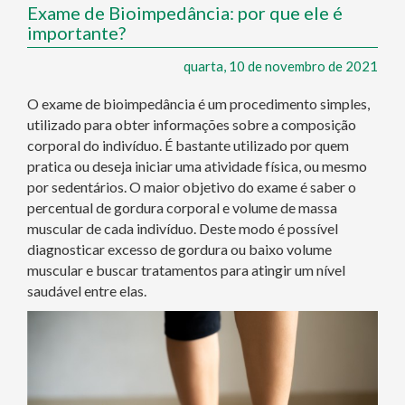
Exame de Bioimpedância: por que ele é
importante?
quarta, 10 de novembro de 2021
O exame de bioimpedância é um procedimento simples,
utilizado para obter informações sobre a composição
corporal do indivíduo. É bastante utilizado por quem
pratica ou deseja iniciar uma atividade física, ou mesmo
por sedentários. O maior objetivo do exame é saber o
percentual de gordura corporal e volume de massa
muscular de cada indivíduo. Deste modo é possível
diagnosticar excesso de gordura ou baixo volume
muscular e buscar tratamentos para atingir um nível
saudável entre elas.