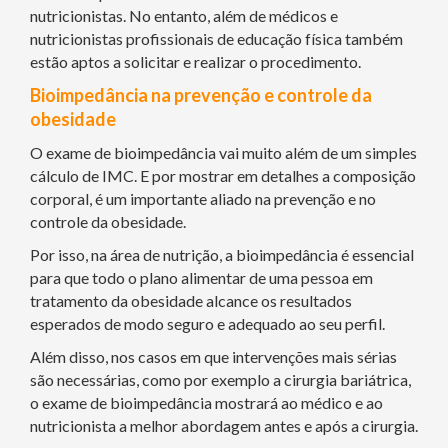
nutricionistas. No entanto, além de médicos e
nutricionistas profissionais de educação física também
estão aptos a solicitar e realizar o procedimento.
Bioimpedância na prevenção e controle da
obesidade
O exame de bioimpedância vai muito além de um simples
cálculo de IMC. E por mostrar em detalhes a composição
corporal, é um importante aliado na prevenção e no
controle da obesidade.
Por isso, na área de nutrição, a bioimpedância é essencial
para que todo o plano alimentar de uma pessoa em
tratamento da obesidade alcance os resultados
esperados de modo seguro e adequado ao seu perfil.
Além disso, nos casos em que intervenções mais sérias
são necessárias, como por exemplo a cirurgia bariátrica,
o exame de bioimpedância mostrará ao médico e ao
nutricionista a melhor abordagem antes e após a cirurgia.