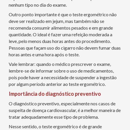
nenhum tipo no dia do exame.
Outro ponto importante é que o teste ergométrico não
deve ser realizado em jejum, mas também não se
recomenda consumir alimentos pesados e em grande
quantidade. O ideal é fazer uma refeição moderada a
leve, pelo menos duas horas antes do procedimento.
Pessoas que façam uso do cigarro não devem fumar duas
horas antes e uma hora após o teste.
Vale lembrar: quando o médico prescrever o exame,
lembre-se de informar sobre o uso de medicamentos,
pois pode haver a necessidade de suspender a ingestão
por algum período anterior ao teste ergométrico.
Importância do diagnóstico preventivo
O diagnóstico preventivo, especialmente nos casos de
suspeita de doença cardiovascular, é a melhor maneira de
tratar adequadamente esse tipo de problema.
Nesse sentido, o teste ergométrico é de grande