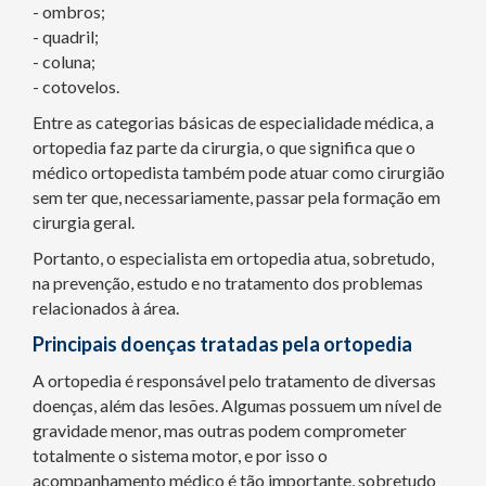
- ombros;
- quadril;
- coluna;
- cotovelos.
Entre as categorias básicas de especialidade médica, a
ortopedia faz parte da cirurgia, o que significa que o
médico ortopedista também pode atuar como cirurgião
sem ter que, necessariamente, passar pela formação em
cirurgia geral.
Portanto, o especialista em ortopedia atua, sobretudo,
na prevenção, estudo e no tratamento dos problemas
relacionados à área.
Principais doenças tratadas pela ortopedia
A ortopedia é responsável pelo tratamento de diversas
doenças, além das lesões. Algumas possuem um nível de
gravidade menor, mas outras podem comprometer
totalmente o sistema motor, e por isso o
acompanhamento médico é tão importante, sobretudo