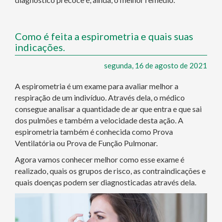
Como é feita a espirometria e quais suas
indicações.
segunda, 16 de agosto de 2021
A espirometria é um exame para avaliar melhor a
respiração de um indivíduo. Através dela, o médico
consegue analisar a quantidade de ar que entra e que sai
dos pulmões e também a velocidade desta ação. A
espirometria também é conhecida como Prova
Ventilatória ou Prova de Função Pulmonar.
Agora vamos conhecer melhor como esse exame é
realizado, quais os grupos de risco, as contraindicações e
quais doenças podem ser diagnosticadas através dela.