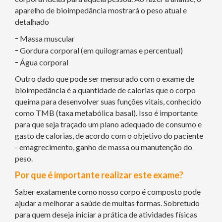
aparelho de bioimpedância mostrará o peso atual e
detalhado
-
Massa muscular
-
Gordura corporal (em quilogramas e percentual)
-
Água corporal
Outro dado que pode ser mensurado com o exame de
bioimpedância é a quantidade de calorias que o corpo
queima para desenvolver suas funções vitais, conhecido
como TMB (taxa metabólica basal). Isso é importante
para que seja traçado um plano adequado de consumo e
gasto de calorias, de acordo com o objetivo do paciente
- emagrecimento, ganho de massa ou manutenção do
peso.
Por que é importante realizar este exame?
Saber exatamente como nosso corpo é composto pode
ajudar a melhorar a saúde de muitas formas. Sobretudo
para quem deseja iniciar a prática de atividades físicas