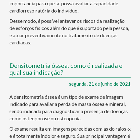
importância para que se possa avaliar a capacidade
cardiorrespiratória do indivíduo.
Desse modo, é possível antever os riscos da realização
de esforços físicos além do que é suportado pela pessoa,
e atuar preventivamente no tratamento de doenças
cardíacas.
Densitometria óssea: como é realizada e
qual sua indicação?
segunda, 21 de junho de 2021
A densitometria óssea é um tipo de exame de imagem
indicado para avaliar a perda de massa óssea e mineral,
sendo indicada para diagnosticar a presença de doenças
como osteoporose ou osteopenia.
O exame resulta em imagens parecidas com as do raios-x
e é totalmente indolor e seguro. Sua principal vantagem é