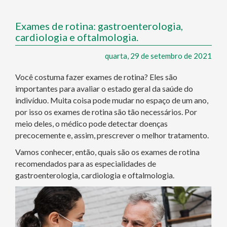
Exames de rotina: gastroenterologia,
cardiologia e oftalmologia.
quarta, 29 de setembro de 2021
Você costuma fazer exames de rotina? Eles são
importantes para avaliar o estado geral da saúde do
indivíduo. Muita coisa pode mudar no espaço de um ano,
por isso os exames de rotina são tão necessários. Por
meio deles, o médico pode detectar doenças
precocemente e, assim, prescrever o melhor tratamento.
Vamos conhecer, então, quais são os exames de rotina
recomendados para as especialidades de
gastroenterologia, cardiologia e oftalmologia.