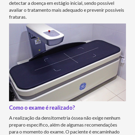
detectar a doença em estágio inicial, sendo possível
avaliar o tratamento mais adequado e prevenir possíveis
fraturas.
Como o exame é realizado?
A realização da densitometria óssea não exige nenhum
preparo específico, além de algumas recomendações
para o momento do exame. O paciente é encaminhado