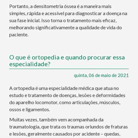
Portanto, a densitometria óssea é a maneira mais
simples, rápida e acessível para diagnosticar a doença na
sua fase inicial. Isso torna o tratamento mais eficaz,
melhorando significativamente a qualidade de vida do
paciente.
O que é ortopedia e quando procurar essa
especialidade?
quinta, 06 de maio de 2021
A ortopedia é uma especialidade médica que atua no
estudo e tratamento de doenças, lesões e deformidades
do aparelho locomotor, como articulações, músculos,
ossos e ligamentos.
Muitas vezes, também vem acompanhada da
traumatologia, que trata os traumas oriundos de fraturas
e lesões, geralmente causados por acidente – quedas,