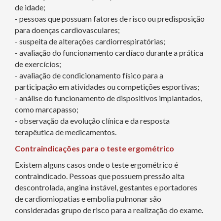
de idade;
- pessoas que possuam fatores de risco ou predisposição
para doenças cardiovasculares;
- suspeita de alterações cardiorrespiratórias;
- avaliação do funcionamento cardíaco durante a prática
de exercícios;
- avaliação de condicionamento físico para a
participação em atividades ou competições esportivas;
- análise do funcionamento de dispositivos implantados,
como marcapasso;
- observação da evolução clínica e da resposta
terapêutica de medicamentos.
Contraindicações para o teste ergométrico
Existem alguns casos onde o teste ergométrico é
contraindicado. Pessoas que possuem pressão alta
descontrolada, angina instável, gestantes e portadores
de cardiomiopatias e embolia pulmonar são
consideradas grupo de risco para a realização do exame.