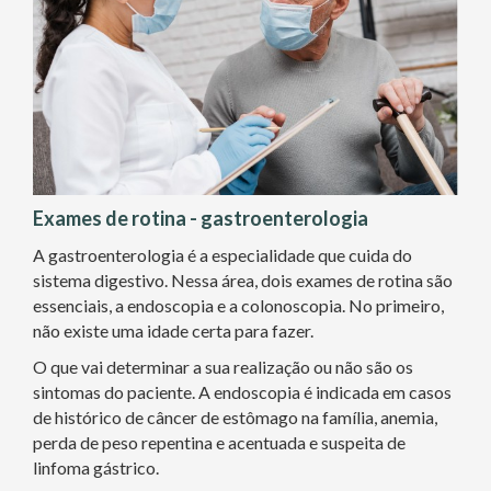
Exames de rotina - gastroenterologia
A gastroenterologia é a especialidade que cuida do
sistema digestivo. Nessa área, dois exames de rotina são
essenciais, a endoscopia e a colonoscopia. No primeiro,
não existe uma idade certa para fazer.
O que vai determinar a sua realização ou não são os
sintomas do paciente. A endoscopia é indicada em casos
de histórico de câncer de estômago na família, anemia,
perda de peso repentina e acentuada e suspeita de
linfoma gástrico.