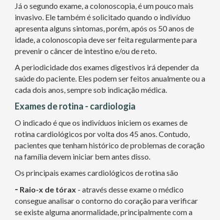
Já o segundo exame, a colonoscopia, é um pouco mais
invasivo. Ele também é solicitado quando o indivíduo
apresenta alguns sintomas, porém, após os 50 anos de
idade, a colonoscopia deve ser feita regularmente para
prevenir o câncer de intestino e/ou de reto.
A periodicidade dos exames digestivos irá depender da
saúde do paciente. Eles podem ser feitos anualmente ou a
cada dois anos, sempre sob indicação médica.
Exames de rotina - cardiologia
O indicado é que os indivíduos iniciem os exames de
rotina cardiológicos por volta dos 45 anos. Contudo,
pacientes que tenham histórico de problemas de coração
na família devem iniciar bem antes disso.
Os principais exames cardiológicos de rotina são
-
Raio-x de tórax
- através desse exame o médico
consegue analisar o contorno do coração para verificar
se existe alguma anormalidade, principalmente com a