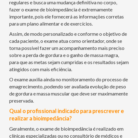
regulares e busca uma mudança definitiva no corpo,
fazer o exame de bioimpedância é extremamente
importante, pois ele fornecerá as informações corretas
para um plano alimentar e de exercícios.
Assim, de modo personalizado e conforme o objetivo de
cada paciente, o exame atua como orientador, onde se
torna possível fazer um acompanhamento mais preciso
sobre a perda de gordura e o ganho de massa magra,
para que as metas sejam cumpridas e os resultados sejam
atingidos com mais eficiência.
O exame auxilia ainda no monitoramento do processo de
emagrecimento, podendo ser avaliada evolução de peso
de gordura e massa muscular que deve ser maximamente
preservada.
Qual o profissional indicado para prescrever e
realizar a bioimpedância?
Geralmente, o exame de bioimpedância é realizado em
clínicas especializadas ou no consultório de médicos e