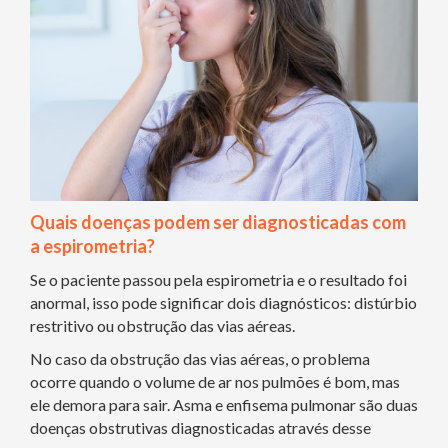
Quais doenças podem ser diagnosticadas com
a espirometria?
Se o paciente passou pela espirometria e o resultado foi
anormal, isso pode significar dois diagnósticos: distúrbio
restritivo ou obstrução das vias aéreas.
No caso da obstrução das vias aéreas, o problema
ocorre quando o volume de ar nos pulmões é bom, mas
ele demora para sair. Asma e enfisema pulmonar são duas
doenças obstrutivas diagnosticadas através desse