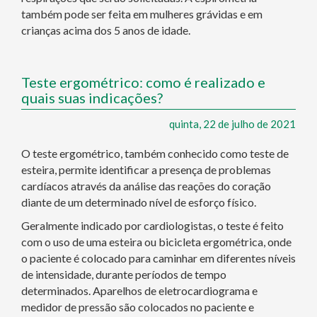
também pode ser feita em mulheres grávidas e em
crianças acima dos 5 anos de idade.
Teste ergométrico: como é realizado e
quais suas indicações?
quinta, 22 de julho de 2021
O teste ergométrico, também conhecido como teste de
esteira, permite identificar a presença de problemas
cardíacos através da análise das reações do coração
diante de um determinado nível de esforço físico.
Geralmente indicado por cardiologistas, o teste é feito
com o uso de uma esteira ou bicicleta ergométrica, onde
o paciente é colocado para caminhar em diferentes níveis
de intensidade, durante períodos de tempo
determinados. Aparelhos de eletrocardiograma e
medidor de pressão são colocados no paciente e