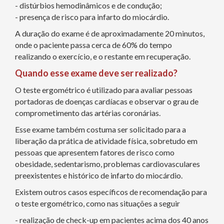
- distúrbios hemodinâmicos e de condução;
- presença de risco para infarto do miocárdio.
A duração do exame é de aproximadamente 20 minutos,
onde o paciente passa cerca de 60% do tempo
realizando o exercício, e o restante em recuperação.
Quando esse exame deve ser realizado?
O teste ergométrico é utilizado para avaliar pessoas
portadoras de doenças cardíacas e observar o grau de
comprometimento das artérias coronárias.
Esse exame também costuma ser solicitado para a
liberação da prática de atividade física, sobretudo em
pessoas que apresentem fatores de risco como
obesidade, sedentarismo, problemas cardiovasculares
preexistentes e histórico de infarto do miocárdio.
Existem outros casos específicos de recomendação para
o teste ergométrico, como nas situações a seguir
- realização de check-up em pacientes acima dos 40 anos