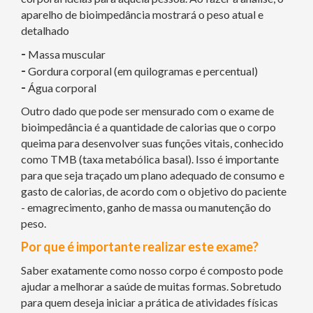
aparelho de bioimpedância mostrará o peso atual e
detalhado
-
Massa muscular
-
Gordura corporal (em quilogramas e percentual)
-
Água corporal
Outro dado que pode ser mensurado com o exame de
bioimpedância é a quantidade de calorias que o corpo
queima para desenvolver suas funções vitais, conhecido
como TMB (taxa metabólica basal). Isso é importante
para que seja traçado um plano adequado de consumo e
gasto de calorias, de acordo com o objetivo do paciente
- emagrecimento, ganho de massa ou manutenção do
peso.
Por que é importante realizar este exame?
Saber exatamente como nosso corpo é composto pode
ajudar a melhorar a saúde de muitas formas. Sobretudo
para quem deseja iniciar a prática de atividades físicas