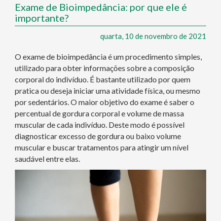
Exame de Bioimpedância: por que ele é
importante?
quarta, 10 de novembro de 2021
O exame de bioimpedância é um procedimento simples,
utilizado para obter informações sobre a composição
corporal do indivíduo. É bastante utilizado por quem
pratica ou deseja iniciar uma atividade física, ou mesmo
por sedentários. O maior objetivo do exame é saber o
percentual de gordura corporal e volume de massa
muscular de cada indivíduo. Deste modo é possível
diagnosticar excesso de gordura ou baixo volume
muscular e buscar tratamentos para atingir um nível
saudável entre elas.