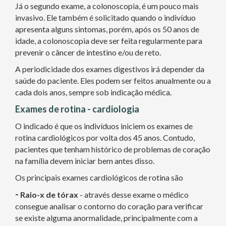
Já o segundo exame, a colonoscopia, é um pouco mais
invasivo. Ele também é solicitado quando o indivíduo
apresenta alguns sintomas, porém, após os 50 anos de
idade, a colonoscopia deve ser feita regularmente para
prevenir o câncer de intestino e/ou de reto.
A periodicidade dos exames digestivos irá depender da
saúde do paciente. Eles podem ser feitos anualmente ou a
cada dois anos, sempre sob indicação médica.
Exames de rotina - cardiologia
O indicado é que os indivíduos iniciem os exames de
rotina cardiológicos por volta dos 45 anos. Contudo,
pacientes que tenham histórico de problemas de coração
na família devem iniciar bem antes disso.
Os principais exames cardiológicos de rotina são
-
Raio-x de tórax
- através desse exame o médico
consegue analisar o contorno do coração para verificar
se existe alguma anormalidade, principalmente com a