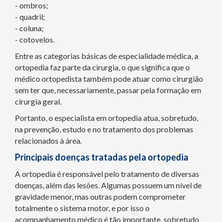
- ombros;
- quadril;
- coluna;
- cotovelos.
Entre as categorias básicas de especialidade médica, a
ortopedia faz parte da cirurgia, o que significa que o
médico ortopedista também pode atuar como cirurgião
sem ter que, necessariamente, passar pela formação em
cirurgia geral.
Portanto, o especialista em ortopedia atua, sobretudo,
na prevenção, estudo e no tratamento dos problemas
relacionados à área.
Principais doenças tratadas pela ortopedia
A ortopedia é responsável pelo tratamento de diversas
doenças, além das lesões. Algumas possuem um nível de
gravidade menor, mas outras podem comprometer
totalmente o sistema motor, e por isso o
acompanhamento médico é tão importante, sobretudo