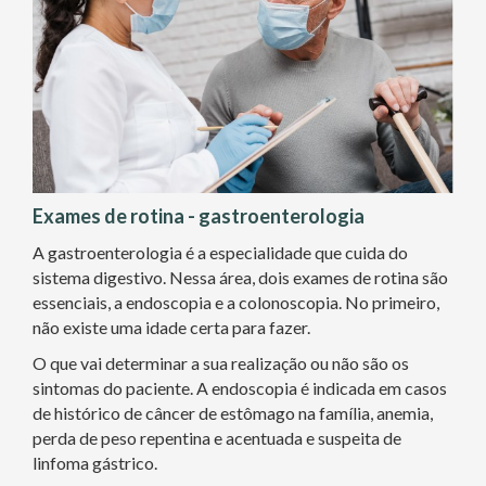
Exames de rotina - gastroenterologia
A gastroenterologia é a especialidade que cuida do
sistema digestivo. Nessa área, dois exames de rotina são
essenciais, a endoscopia e a colonoscopia. No primeiro,
não existe uma idade certa para fazer.
O que vai determinar a sua realização ou não são os
sintomas do paciente. A endoscopia é indicada em casos
de histórico de câncer de estômago na família, anemia,
perda de peso repentina e acentuada e suspeita de
linfoma gástrico.