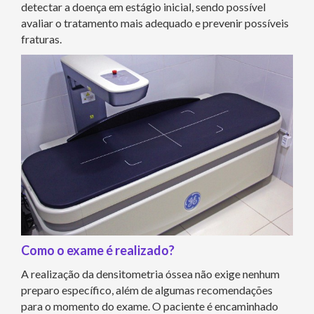
detectar a doença em estágio inicial, sendo possível
avaliar o tratamento mais adequado e prevenir possíveis
fraturas.
Como o exame é realizado?
A realização da densitometria óssea não exige nenhum
preparo específico, além de algumas recomendações
para o momento do exame. O paciente é encaminhado