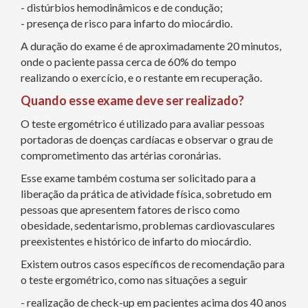
- distúrbios hemodinâmicos e de condução;
- presença de risco para infarto do miocárdio.
A duração do exame é de aproximadamente 20 minutos,
onde o paciente passa cerca de 60% do tempo
realizando o exercício, e o restante em recuperação.
Quando esse exame deve ser realizado?
O teste ergométrico é utilizado para avaliar pessoas
portadoras de doenças cardíacas e observar o grau de
comprometimento das artérias coronárias.
Esse exame também costuma ser solicitado para a
liberação da prática de atividade física, sobretudo em
pessoas que apresentem fatores de risco como
obesidade, sedentarismo, problemas cardiovasculares
preexistentes e histórico de infarto do miocárdio.
Existem outros casos específicos de recomendação para
o teste ergométrico, como nas situações a seguir
- realização de check-up em pacientes acima dos 40 anos