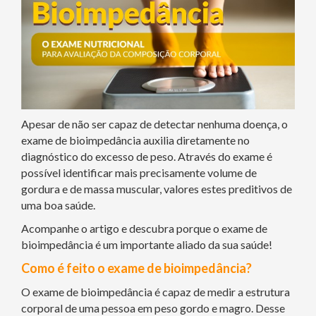
Apesar de não ser capaz de detectar nenhuma doença, o
exame de bioimpedância auxilia diretamente no
diagnóstico do excesso de peso. Através do exame é
possível identificar mais precisamente volume de
gordura e de massa muscular, valores estes preditivos de
uma boa saúde.
Acompanhe o artigo e descubra porque o exame de
bioimpedância é um importante aliado da sua saúde!
Como é feito o exame de bioimpedância?
O exame de bioimpedância é capaz de medir a estrutura
corporal de uma pessoa em peso gordo e magro. Desse