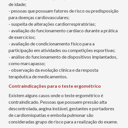
de idade;
- pessoas que possuam fatores de risco ou predisposição
para doenças cardiovasculares;
- suspeita de alterações cardiorrespiratórias;
- avaliação do funcionamento cardíaco durante a prática
de exercícios;
- avaliação de condicionamento físico para a
participação em atividades ou competições esportivas;
- análise do funcionamento de dispositivos implantados,
como marcapasso;
- observação da evolução clínica e da resposta
terapêutica de medicamentos.
Contraindicações para o teste ergométrico
Existem alguns casos onde o teste ergométrico é
contraindicado. Pessoas que possuem pressão alta
descontrolada, angina instável, gestantes e portadores
de cardiomiopatias e embolia pulmonar são
consideradas grupo de risco para a realização do exame.