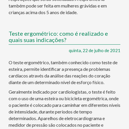
também pode ser feita em mulheres grávidas e em
crianças acima dos 5 anos de idade.
Teste ergométrico: como é realizado e
quais suas indicações?
quinta, 22 de julho de 2021
O teste ergométrico, também conhecido como teste de
esteira, permite identificar a presença de problemas
cardíacos através da análise das reações do coração
diante de um determinado nível de esforço físico.
Geralmente indicado por cardiologistas, o teste é feito
com o uso de uma esteira ou bicicleta ergométrica, onde
o paciente é colocado para caminhar em diferentes níveis
de intensidade, durante períodos de tempo
determinados. Aparelhos de eletrocardiograma e
medidor de pressão são colocados no paciente e