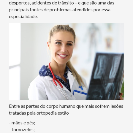
desportos, acidentes de trânsito – e que são uma das
principais fontes de problemas atendidos por essa
especialidade.
Entre as partes do corpo humano que mais sofrem lesões
tratadas pela ortopedia estão
- mãos e pés;
- tornozelos;