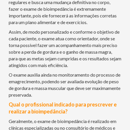
regulares e busca uma mudança definitiva no corpo,
fazer o exame de bioimpedância é extremamente
importante, pois ele fornecerá as informações corretas
para um plano alimentar e de exercícios.
Assim, de modo personalizado e conforme o objetivo de
cada paciente, o exame atua como orientador, onde se
torna possível fazer um acompanhamento mais preciso
sobre a perda de gordura e o ganho de massa magra,
para que as metas sejam cumpridas e os resultados sejam
atingidos com mais eficiência.
O exame auxilia ainda no monitoramento do processo de
emagrecimento, podendo ser avaliada evolução de peso
de gordura e massa muscular que deve ser maximamente
preservada.
Qual o profissional indicado para prescrever e
realizar a bioimpedância?
Geralmente, o exame de bioimpedância é realizado em
clínicas especializadas ou no consultório de médicos e