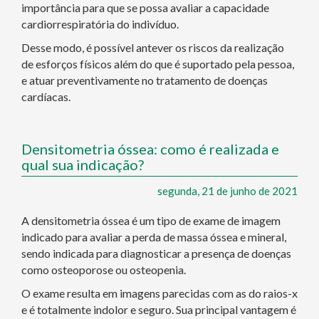
importância para que se possa avaliar a capacidade
cardiorrespiratória do indivíduo.
Desse modo, é possível antever os riscos da realização
de esforços físicos além do que é suportado pela pessoa,
e atuar preventivamente no tratamento de doenças
cardíacas.
Densitometria óssea: como é realizada e
qual sua indicação?
segunda, 21 de junho de 2021
A densitometria óssea é um tipo de exame de imagem
indicado para avaliar a perda de massa óssea e mineral,
sendo indicada para diagnosticar a presença de doenças
como osteoporose ou osteopenia.
O exame resulta em imagens parecidas com as do raios-x
e é totalmente indolor e seguro. Sua principal vantagem é