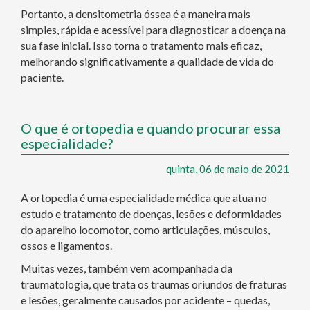
Portanto, a densitometria óssea é a maneira mais
simples, rápida e acessível para diagnosticar a doença na
sua fase inicial. Isso torna o tratamento mais eficaz,
melhorando significativamente a qualidade de vida do
paciente.
O que é ortopedia e quando procurar essa
especialidade?
quinta, 06 de maio de 2021
A ortopedia é uma especialidade médica que atua no
estudo e tratamento de doenças, lesões e deformidades
do aparelho locomotor, como articulações, músculos,
ossos e ligamentos.
Muitas vezes, também vem acompanhada da
traumatologia, que trata os traumas oriundos de fraturas
e lesões, geralmente causados por acidente – quedas,