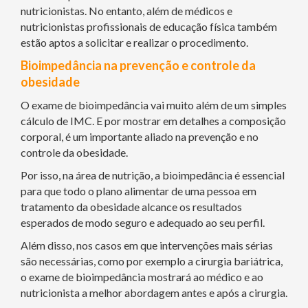
nutricionistas. No entanto, além de médicos e
nutricionistas profissionais de educação física também
estão aptos a solicitar e realizar o procedimento.
Bioimpedância na prevenção e controle da
obesidade
O exame de bioimpedância vai muito além de um simples
cálculo de IMC. E por mostrar em detalhes a composição
corporal, é um importante aliado na prevenção e no
controle da obesidade.
Por isso, na área de nutrição, a bioimpedância é essencial
para que todo o plano alimentar de uma pessoa em
tratamento da obesidade alcance os resultados
esperados de modo seguro e adequado ao seu perfil.
Além disso, nos casos em que intervenções mais sérias
são necessárias, como por exemplo a cirurgia bariátrica,
o exame de bioimpedância mostrará ao médico e ao
nutricionista a melhor abordagem antes e após a cirurgia.