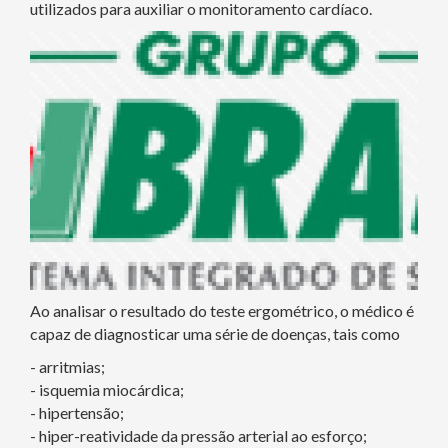
utilizados para auxiliar o monitoramento cardíaco.
Ao analisar o resultado do teste ergométrico, o médico é
capaz de diagnosticar uma série de doenças, tais como
- arritmias;
- isquemia miocárdica;
- hipertensão;
- hiper-reatividade da pressão arterial ao esforço;