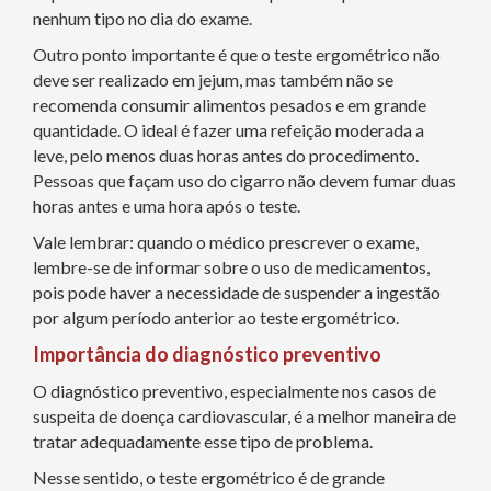
nenhum tipo no dia do exame.
Outro ponto importante é que o teste ergométrico não
deve ser realizado em jejum, mas também não se
recomenda consumir alimentos pesados e em grande
quantidade. O ideal é fazer uma refeição moderada a
leve, pelo menos duas horas antes do procedimento.
Pessoas que façam uso do cigarro não devem fumar duas
horas antes e uma hora após o teste.
Vale lembrar: quando o médico prescrever o exame,
lembre-se de informar sobre o uso de medicamentos,
pois pode haver a necessidade de suspender a ingestão
por algum período anterior ao teste ergométrico.
Importância do diagnóstico preventivo
O diagnóstico preventivo, especialmente nos casos de
suspeita de doença cardiovascular, é a melhor maneira de
tratar adequadamente esse tipo de problema.
Nesse sentido, o teste ergométrico é de grande