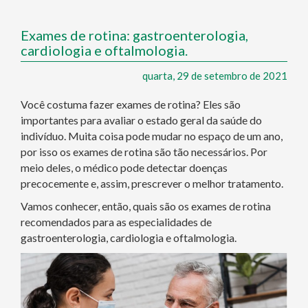
Exames de rotina: gastroenterologia,
cardiologia e oftalmologia.
quarta, 29 de setembro de 2021
Você costuma fazer exames de rotina? Eles são
importantes para avaliar o estado geral da saúde do
indivíduo. Muita coisa pode mudar no espaço de um ano,
por isso os exames de rotina são tão necessários. Por
meio deles, o médico pode detectar doenças
precocemente e, assim, prescrever o melhor tratamento.
Vamos conhecer, então, quais são os exames de rotina
recomendados para as especialidades de
gastroenterologia, cardiologia e oftalmologia.