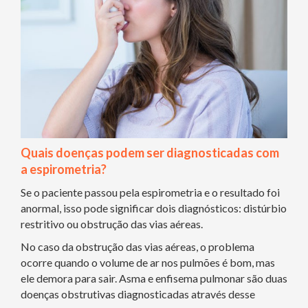
Quais doenças podem ser diagnosticadas com
a espirometria?
Se o paciente passou pela espirometria e o resultado foi
anormal, isso pode significar dois diagnósticos: distúrbio
restritivo ou obstrução das vias aéreas.
No caso da obstrução das vias aéreas, o problema
ocorre quando o volume de ar nos pulmões é bom, mas
ele demora para sair. Asma e enfisema pulmonar são duas
doenças obstrutivas diagnosticadas através desse