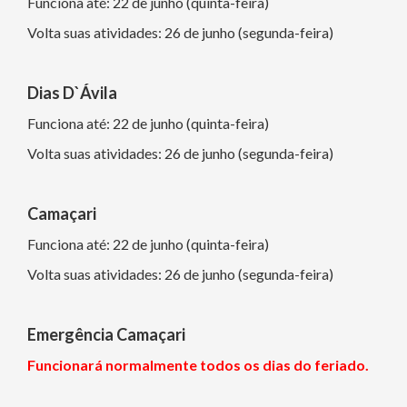
Funciona até: 22 de junho (quinta-feira)
Volta suas atividades: 26 de junho (segunda-feira)
Dias D`Ávila
Funciona até: 22 de junho (quinta-feira)
Volta suas atividades: 26 de junho (segunda-feira)
Camaçari
Funciona até: 22 de junho (quinta-feira)
Volta suas atividades: 26 de junho (segunda-feira)
Emergência Camaçari
Funcionará normalmente todos os dias do feriado.