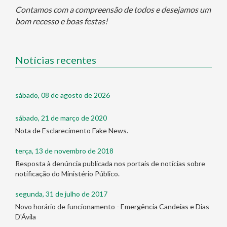
Contamos com a compreensão de todos e desejamos um
bom recesso e boas festas!
Notícias recentes
sábado, 08 de agosto de 2026
sábado, 21 de março de 2020
Nota de Esclarecimento Fake News.
terça, 13 de novembro de 2018
Resposta à denúncia publicada nos portais de notícias sobre
notificação do Ministério Público.
segunda, 31 de julho de 2017
Novo horário de funcionamento - Emergência Candeias e Dias
D'Ávila