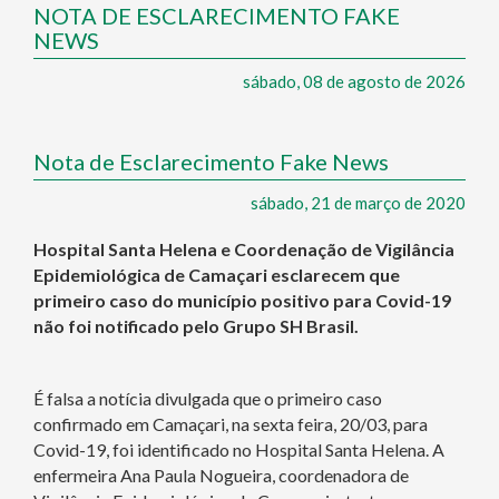
NOTA DE ESCLARECIMENTO FAKE
NEWS
sábado, 08 de agosto de 2026
Nota de Esclarecimento Fake News
sábado, 21 de março de 2020
Hospital Santa Helena e Coordenação de Vigilância
Epidemiológica de Camaçari esclarecem que
primeiro caso do município positivo para Covid-19
não foi notificado pelo Grupo SH Brasil.
É falsa a notícia divulgada que o primeiro caso
confirmado em Camaçari, na sexta feira, 20/03, para
Covid-19, foi identificado no Hospital Santa Helena. A
enfermeira Ana Paula Nogueira, coordenadora de