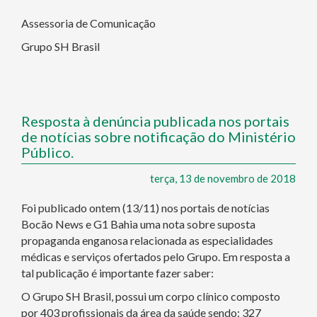
Assessoria de Comunicação
Grupo SH Brasil
Resposta à denúncia publicada nos portais
de notícias sobre notificação do Ministério
Público.
terça, 13 de novembro de 2018
Foi publicado ontem (13/11) nos portais de notícias
Bocão News e G1 Bahia uma nota sobre suposta
propaganda enganosa relacionada as especialidades
médicas e serviços ofertados pelo Grupo. Em resposta a
tal publicação é importante fazer saber:
O Grupo SH Brasil, possui um corpo clínico composto
por 403 profissionais da área da saúde sendo: 327