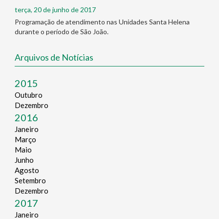
terça, 20 de junho de 2017
Programação de atendimento nas Unidades Santa Helena
durante o período de São João.
Arquivos de Notícias
2015
Outubro
Dezembro
2016
Janeiro
Março
Maio
Junho
Agosto
Setembro
Dezembro
2017
Janeiro