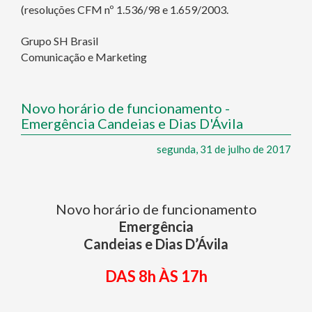
(resoluções CFM nº 1.536/98 e 1.659/2003.
Grupo SH Brasil
Comunicação e Marketing
Novo horário de funcionamento -
Emergência Candeias e Dias D'Ávila
segunda, 31 de julho de 2017
Novo horário de funcionamento
Emergência
Candeias e Dias D’Ávila
DAS 8h ÀS 17h