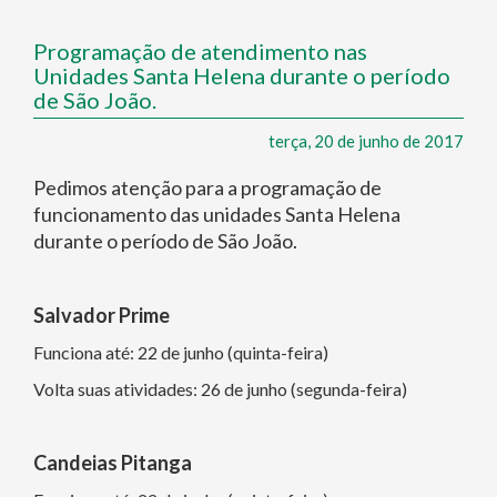
Programação de atendimento nas
Unidades Santa Helena durante o período
de São João.
terça, 20 de junho de 2017
Pedimos atenção para a programação de
funcionamento das unidades Santa Helena
durante o período de São João.
Salvador Prime
Funciona até: 22 de junho (quinta-feira)
Volta suas atividades: 26 de junho (segunda-feira)
Candeias Pitanga